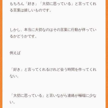
もちろん「好き」「大切に思っている」と言ってくれ
る言葉は嬉しいものです。
しかし、本当に大切なのはその言葉に行動が伴ってい
るかどうかです。
例えば
「好き」と言ってくれるけれど会う時間を作ってくれ
ない。
「大切に思っている」と言いながら連絡が極端に少な
い。