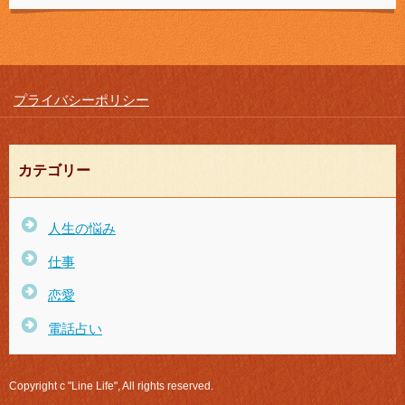
プライバシーポリシー
カテゴリー
人生の悩み
仕事
恋愛
電話占い
Copyright c "Line Life", All rights reserved.