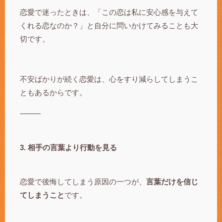
恋愛で迷ったときは、「この恋は私に安心感を与えて
くれる恋なのか？」と自分に問いかけてみることも大
切です。
不安ばかりが続く恋愛は、心をすり減らしてしまうこ
ともあるからです。
⸻
3. 相手の言葉より行動を見る
恋愛で後悔してしまう原因の一つが、
言葉だけを信じ
てしまうこと
です。