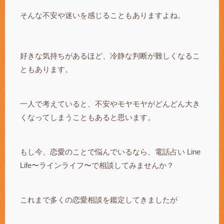
そんな不安や迷いを感じることもありますよね。
好きな気持ちがあるほど、冷静な判断が難しくなるこ
ともあります。
一人で考えていると、不安やモヤモヤがどんどん大き
くなってしまうこともあると思います。
もし今、恋愛のことで悩んでいるなら、電話占い Line
Life〜ラインライフ〜で相談してみませんか？
これまで多くの恋愛相談を鑑定してきましたが