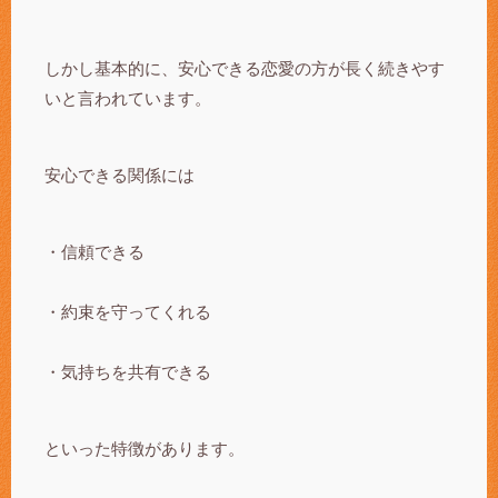
しかし基本的に、安心できる恋愛の方が長く続きやす
いと言われています。
安心できる関係には
・信頼できる
・約束を守ってくれる
・気持ちを共有できる
といった特徴があります。