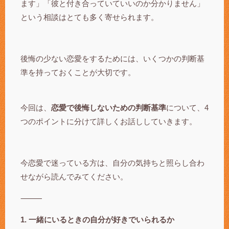
ます」「彼と付き合っていていいのか分かりません」
という相談はとても多く寄せられます。
後悔の少ない恋愛をするためには、いくつかの判断基
準を持っておくことが大切です。
今回は、
恋愛で後悔しないための判断基準
について、4
つのポイントに分けて詳しくお話ししていきます。
今恋愛で迷っている方は、自分の気持ちと照らし合わ
せながら読んでみてください。
⸻
1. 一緒にいるときの自分が好きでいられるか