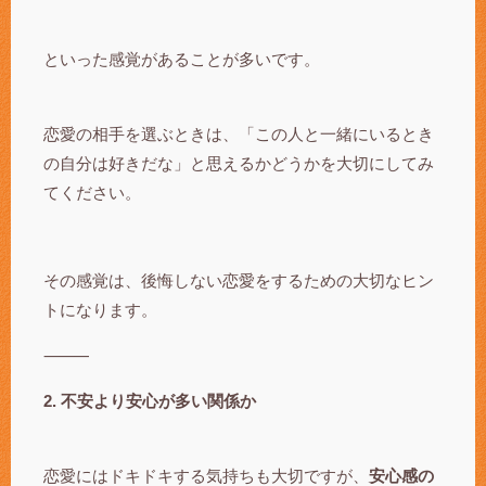
といった感覚があることが多いです。
恋愛の相手を選ぶときは、「この人と一緒にいるとき
の自分は好きだな」と思えるかどうかを大切にしてみ
てください。
その感覚は、後悔しない恋愛をするための大切なヒン
トになります。
⸻
2. 不安より安心が多い関係か
恋愛にはドキドキする気持ちも大切ですが、
安心感の