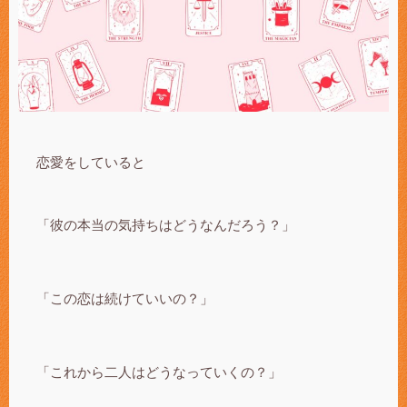
恋愛をしていると
「彼の本当の気持ちはどうなんだろう？」
「この恋は続けていいの？」
「これから二人はどうなっていくの？」