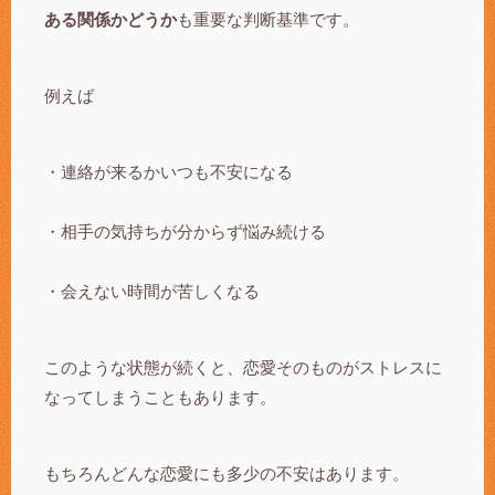
ある関係かどうか
も重要な判断基準です。
例えば
・連絡が来るかいつも不安になる
・相手の気持ちが分からず悩み続ける
・会えない時間が苦しくなる
このような状態が続くと、恋愛そのものがストレスに
なってしまうこともあります。
もちろんどんな恋愛にも多少の不安はあります。