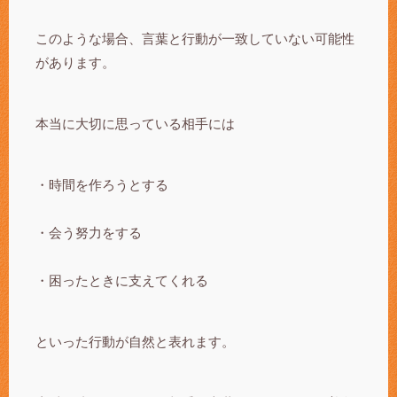
このような場合、言葉と行動が一致していない可能性
があります。
本当に大切に思っている相手には
・時間を作ろうとする
・会う努力をする
・困ったときに支えてくれる
といった行動が自然と表れます。