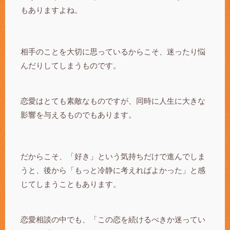
もありますよね。
相手のことを大切に思っているからこそ、迷ったり悩
んだりしてしまうものです。
恋愛はとても素敵なものですが、同時に人生に大きな
影響を与えるものでもあります。
だからこそ、「好き」という気持ちだけで進んでしま
うと、後から「もっと冷静に考えればよかった」と感
じてしまうこともあります。
恋愛相談の中でも、「この恋を続けるべきか迷ってい