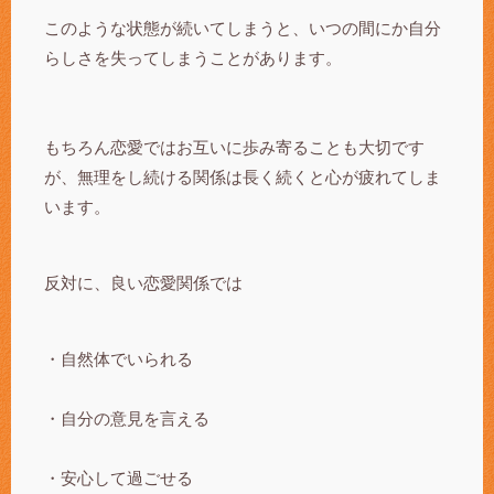
このような状態が続いてしまうと、いつの間にか自分
らしさを失ってしまうことがあります。
もちろん恋愛ではお互いに歩み寄ることも大切です
が、無理をし続ける関係は長く続くと心が疲れてしま
います。
反対に、良い恋愛関係では
・自然体でいられる
・自分の意見を言える
・安心して過ごせる