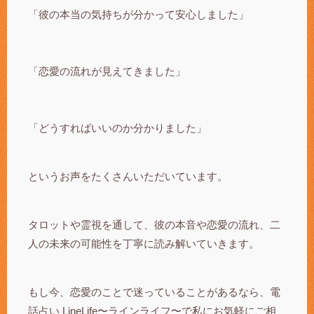
「彼の本当の気持ちが分かって安心しました」
「恋愛の流れが見えてきました」
「どうすればいいのか分かりました」
というお声をたくさんいただいています。
タロットや霊視を通して、彼の本音や恋愛の流れ、二
人の未来の可能性を丁寧に読み解いていきます。
もし今、恋愛のことで迷っていることがあるなら、電
話占い LineLife〜ラインライフ〜で私にお気軽にご相