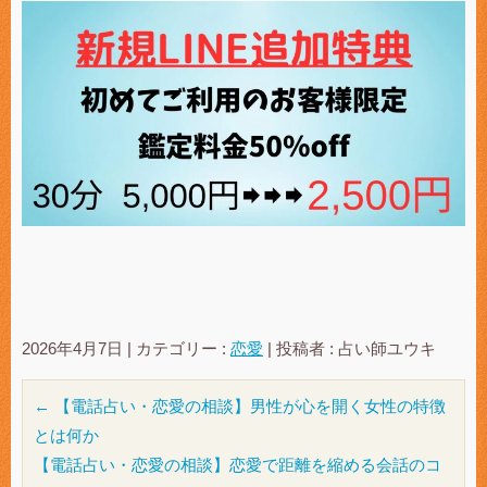
2026年4月7日
|
カテゴリー :
恋愛
|
投稿者 : 占い師ユウキ
←
【電話占い・恋愛の相談】男性が心を開く女性の特徴
とは何か
【電話占い・恋愛の相談】恋愛で距離を縮める会話のコ