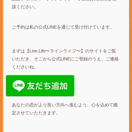
談ください。
ご予約は私の公式LINEを通じて受け付けています。
まずは【Line Life〜ラインライフ〜】のサイトをご覧
いただき、そこから公式LINEにご登録のうえ、ご連絡
くださいね。
あなたの恋がより良い方向へ進むよう、心を込めて鑑
定させていただきます。