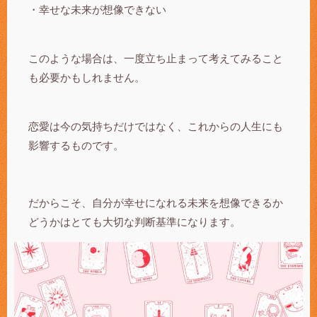
・幸せな未来が想像できない
このような場合は、一度立ち止まって考えてみること
も必要かもしれません。
恋愛は今の気持ちだけではなく、これからの人生にも
影響するものです。
だからこそ、自分が幸せになれる未来を想像できるか
どうかはとても大切な判断基準になります。