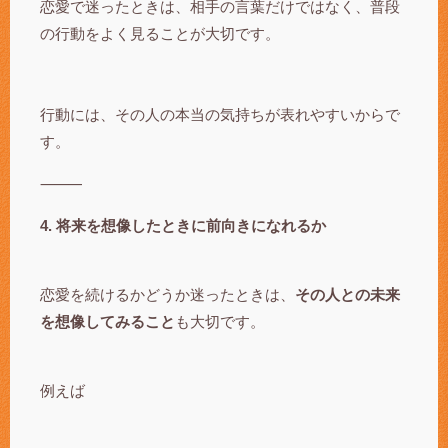
恋愛で迷ったときは、相手の言葉だけではなく、普段
の行動をよく見ることが大切です。
行動には、その人の本当の気持ちが表れやすいからで
す。
⸻
4. 将来を想像したときに前向きになれるか
恋愛を続けるかどうか迷ったときは、
その人との未来
を想像してみること
も大切です。
例えば