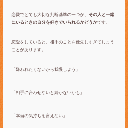
恋愛でとても大切な判断基準の一つが、
その人と一緒
にいるときの自分を好きでいられるかどうか
です。
恋愛をしていると、相手のことを優先しすぎてしまう
ことがあります。
「嫌われたくないから我慢しよう」
「相手に合わせないと続かないかも」
「本当の気持ちを言えない」