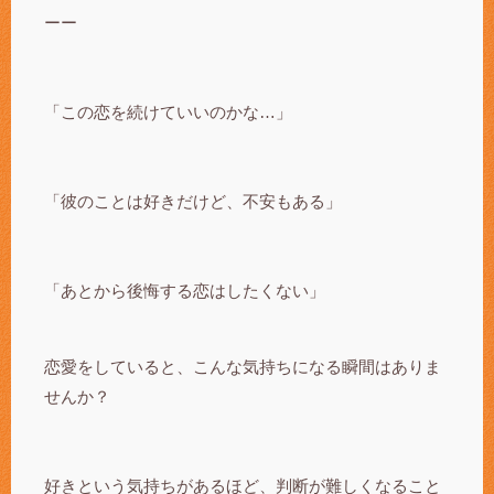
ーー
「この恋を続けていいのかな…」
「彼のことは好きだけど、不安もある」
「あとから後悔する恋はしたくない」
恋愛をしていると、こんな気持ちになる瞬間はありま
せんか？
好きという気持ちがあるほど、判断が難しくなること