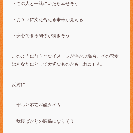
・この人と一緒にいたら幸せそう
・お互いに支え合える未来が見える
・安心できる関係が続きそう
このように前向きなイメージが浮かぶ場合、その恋愛
はあなたにとって大切なものかもしれません。
反対に
・ずっと不安が続きそう
・我慢ばかりの関係になりそう