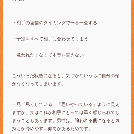
・相手の返信のタイミングで一喜一憂する
・予定をすべて相手に合わせてしまう
・嫌われたくなくて本音を言えない
こういった状態になると、気づかないうちに自分の軸
がなくなってしまいます。
一見「尽くしている」「思いやっている」ように見え
ますが、実はこれが相手にとっては重く感じられてし
まうこともあります。男性は、
追われる側
になると気
持ちが冷めやすい傾向があるためです。