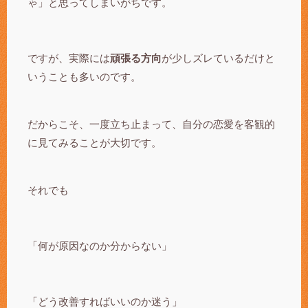
ゃ」と思ってしまいがちです。
ですが、実際には
頑張る方向
が少しズレているだけと
いうことも多いのです。
だからこそ、一度立ち止まって、自分の恋愛を客観的
に見てみることが大切です。
それでも
「何が原因なのか分からない」
「どう改善すればいいのか迷う」