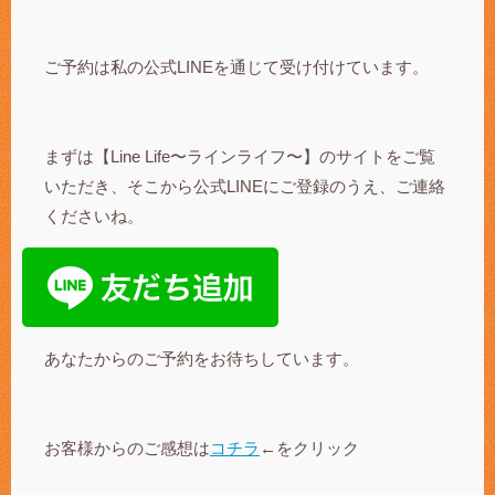
ご予約は私の公式LINEを通じて受け付けています。
まずは【Line Life〜ラインライフ〜】のサイトをご覧
いただき、そこから公式LINEにご登録のうえ、ご連絡
くださいね。
あなたからのご予約をお待ちしています。
お客様からのご感想は
コチラ
←をクリック