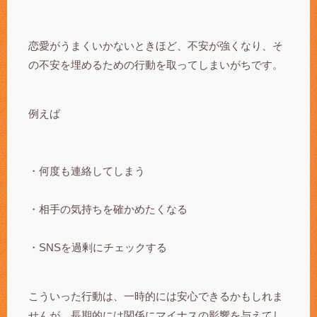
恋愛がうまくいかないときほど、不安が強くなり、そ
の不安を埋めるための行動を取ってしまいがちです。
例えば
・何度も連絡してしまう
・相手の気持ちを確かめたくなる
・SNSを過剰にチェックする
こういった行動は、一時的には安心できるかもしれま
せんが、長期的には関係にマイナスの影響を与えてし