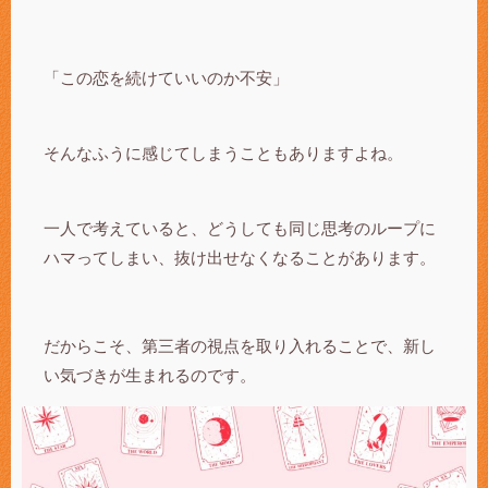
「この恋を続けていいのか不安」
そんなふうに感じてしまうこともありますよね。
一人で考えていると、どうしても同じ思考のループに
ハマってしまい、抜け出せなくなることがあります。
だからこそ、第三者の視点を取り入れることで、新し
い気づきが生まれるのです。