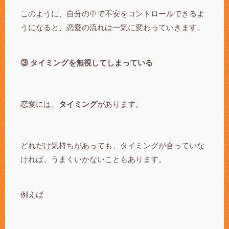
このように、自分の中で不安をコントロールできるよ
うになると、恋愛の流れは一気に変わっていきます。
③ タイミングを無視してしまっている
恋愛には、
タイミング
があります。
どれだけ気持ちがあっても、タイミングが合っていな
ければ、うまくいかないこともあります。
例えば