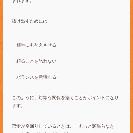
まれます。
抜け出すためには
・相手にも与えさせる
・頼ることを恐れない
・バランスを意識する
このように、対等な関係を築くことがポイントになり
ます。
恋愛が空回りしているときは、「もっと頑張らなき