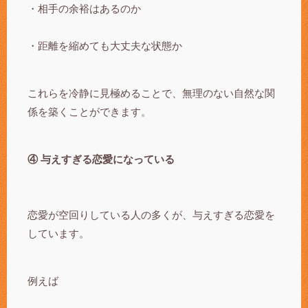
・相手の余裕はあるのか
・距離を縮めても大丈夫な状態か
これらを冷静に見極めることで、無理のない自然な関
係を築くことができます。
④ 与えすぎる恋愛になっている
恋愛が空回りしている人の多くが、与えすぎる恋愛を
しています。
例えば