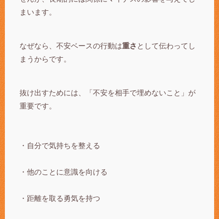
まいます。
なぜなら、不安ベースの行動は
重さ
として伝わってし
まうからです。
抜け出すためには、「不安を相手で埋めないこと」が
重要です。
・自分で気持ちを整える
・他のことに意識を向ける
・距離を取る勇気を持つ