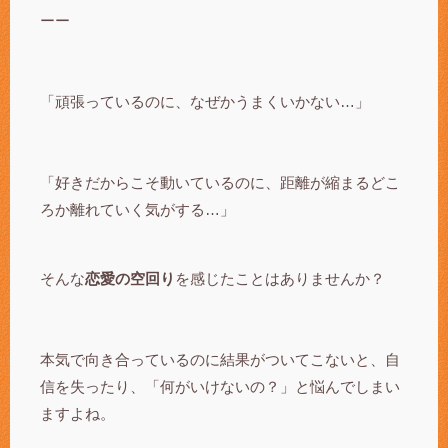
ーー
「頑張っているのに、なぜかうまくいかない…」
「好きだからこそ動いているのに、距離が縮まるどこ
ろか離れていく気がする…」
そんな
恋愛の空回り
を感じたことはありませんか？
本気で向き合っているのに結果がついてこないと、自
信を失ったり、「何がいけないの？」と悩んでしまい
ますよね。