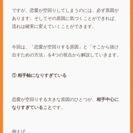
ですが、恋愛が空回りしてしまうのには、必ず原因が
あります。そしてその原因に気づくことができれば、
流れは確実に変えていくことができます。
今回は、「恋愛が空回りする原因」と「そこから抜け
出すための方法」を4つの視点から解説していきます。
① 相手軸になりすぎている
恋愛が空回りする大きな原因のひとつが、
相手中心に
なりすぎていること
です。
例えば