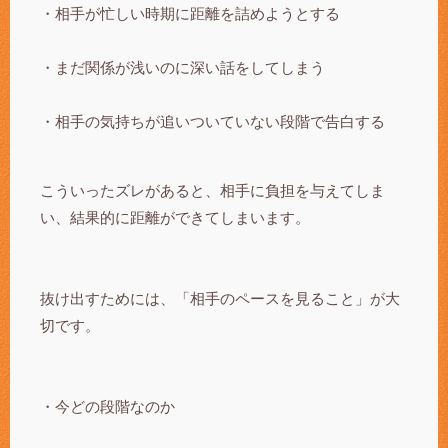
・相手が忙しい時期に距離を詰めようとする
・まだ関係が浅いのに深い話をしてしまう
・相手の気持ちが追いついていない段階で告白する
こういったズレがあると、相手に負担を与えてしま
い、結果的に距離ができてしまいます。
抜け出すためには、「相手のペースを見ること」が大
切です。
・今どの段階なのか