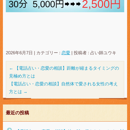
2026年6月7日
|
カテゴリー :
恋愛
|
投稿者 : 占い師ユウキ
←
【電話占い・恋愛の相談】距離が縮まるタイミングの
見極め方とは
【電話占い・恋愛の相談】自然体で愛される女性の考え
方とは
→
最近の投稿