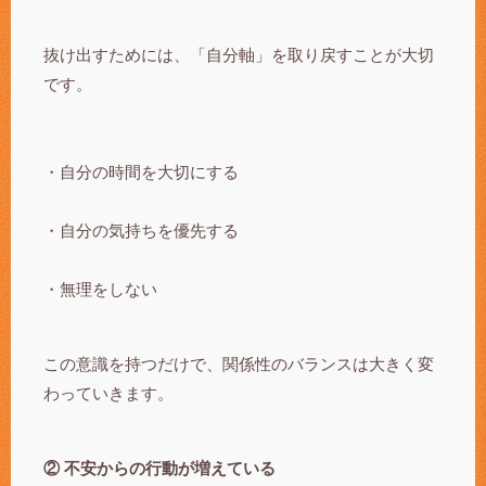
抜け出すためには、「自分軸」を取り戻すことが大切
です。
・自分の時間を大切にする
・自分の気持ちを優先する
・無理をしない
この意識を持つだけで、関係性のバランスは大きく変
わっていきます。
② 不安からの行動が増えている