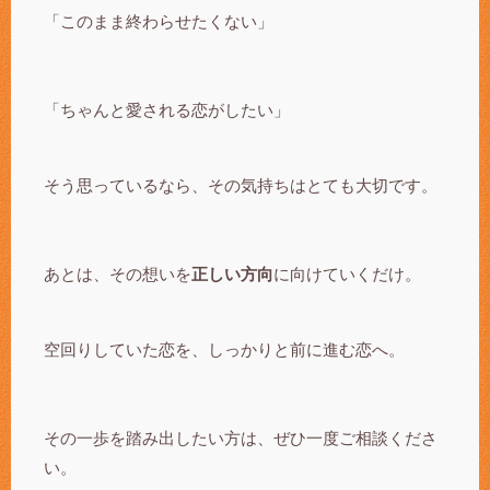
「このまま終わらせたくない」
「ちゃんと愛される恋がしたい」
そう思っているなら、その気持ちはとても大切です。
あとは、その想いを
正しい方向
に向けていくだけ。
空回りしていた恋を、しっかりと前に進む恋へ。
その一歩を踏み出したい方は、ぜひ一度ご相談くださ
い。