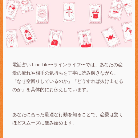
電話占い Line Life〜ラインライフ〜では、あなたの恋
愛の流れや相手の気持ちを丁寧に読み解きながら、
「なぜ空回りしているのか」「どうすれば抜け出せる
のか」を具体的にお伝えしています。
あなたに合った最適な行動を知ることで、恋愛は驚く
ほどスムーズに進み始めます。