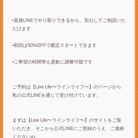
•直接LINEでやり取りできるから、安心してご相談いた
だけます
•初回は50%OFFで鑑定スタートできます
•ご希望の時間帯も柔軟に調整可能です
ご予約は【Line Life〜ラインライフ〜】のページから
私の公式LINEを通じて受け付けています。
まずは【Line Life〜ラインライフ〜】のサイトをご覧
いただき、そこから公式LINEにご登録のうえ、ご連絡
くださいね。