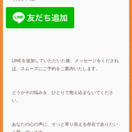
LINEを追加していただいた後、メッセージをくだされ
ば、スムーズにご予約をご案内いたします。
どうかその悩みを、ひとりで抱え込まないでくださ
い。
あなたの心の声に、そっと寄り添える存在でありたい