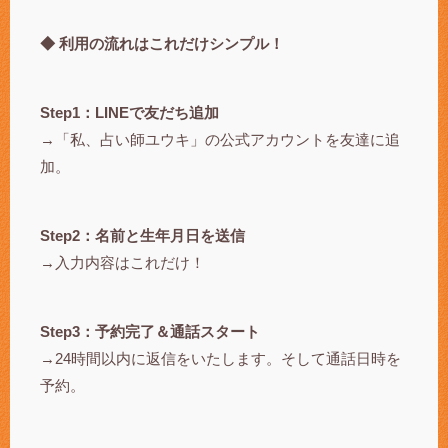
◆ 利用の流れはこれだけシンプル！
Step1：LINEで友だち追加
→「私、占い師ユウキ」の公式アカウントを友達に追
加。
Step2：名前と生年月日を送信
→入力内容はこれだけ！
Step3：予約完了＆通話スタート
→24時間以内に返信をいたします。そして通話日時を
予約。