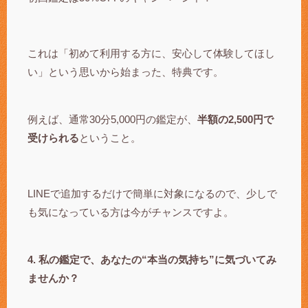
これは「初めて利用する方に、安心して体験してほし
い」という思いから始まった、特典です。
例えば、通常30分5,000円の鑑定が、
半額の2,500円で
受けられる
ということ。
LINEで追加するだけで簡単に対象になるので、少しで
も気になっている方は今がチャンスですよ。
4. 私の鑑定で、あなたの“本当の気持ち”に気づいてみ
ませんか？