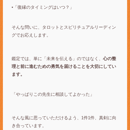
•「復縁のタイミングはいつ？」
そんな問いに、タロットとスピリチュアルリーディン
グでお応えします。
鑑定では、単に「未来を伝える」のではなく、
心の整
理と前に進むための勇気を届けることを大切にしてい
ます。
「やっぱりこの先生に相談してよかった」
そんな風に思っていただけるよう、1件1件、真剣に向
き合っています。