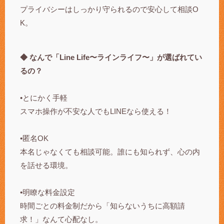
プライバシーはしっかり守られるので安心して相談O
K。
◆ なんで「Line Life〜ラインライフ〜」が選ばれてい
るの？
•とにかく手軽
スマホ操作が不安な人でもLINEなら使える！
•匿名OK
本名じゃなくても相談可能。誰にも知られず、心の内
を話せる環境。
•明瞭な料金設定
時間ごとの料金制だから「知らないうちに高額請
求！」なんて心配なし。