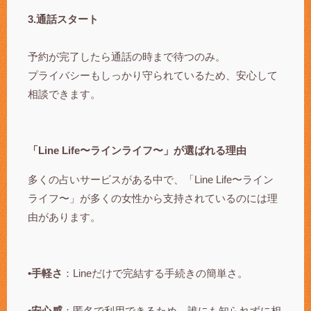
3.通話スタート
予約が完了したら通話の時まで待つのみ。
プライバシーもしっかり守られているため、安心して
相談できます。
「Line Life〜ラインライフ〜」が選ばれる理由
多くの占いサービスがある中で、「Line Life〜ライン
ライフ〜」が多くの女性から支持されているのには理
由があります。
•手軽さ
：Lineだけで完結する手続きの簡単さ。
•安心感
：匿名で利用できるため、誰にも知られずに相