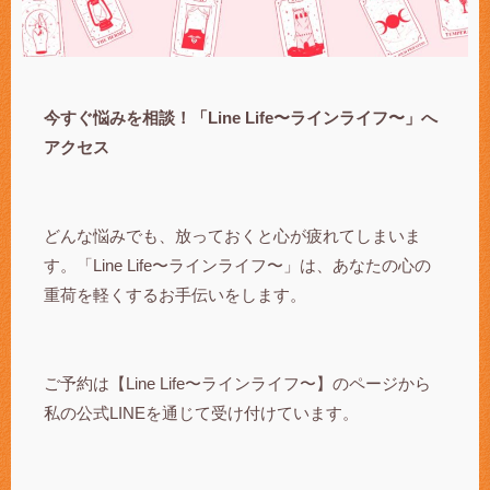
今すぐ悩みを相談！「Line Life〜ラインライフ〜」へ
アクセス
どんな悩みでも、放っておくと心が疲れてしまいま
す。「Line Life〜ラインライフ〜」は、あなたの心の
重荷を軽くするお手伝いをします。
ご予約は【Line Life〜ラインライフ〜】のページから
私の公式LINEを通じて受け付けています。