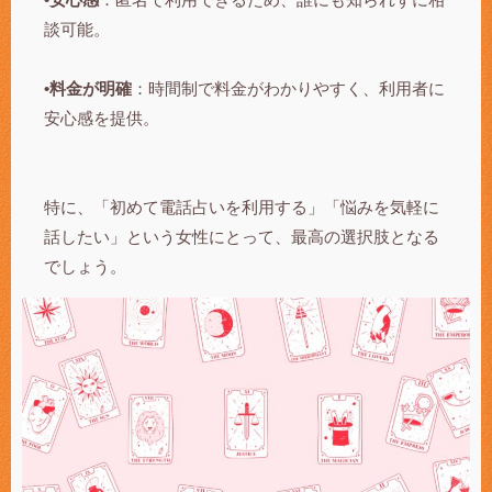
談可能。
•料金が明確
：時間制で料金がわかりやすく、利用者に
安心感を提供。
特に、「初めて電話占いを利用する」「悩みを気軽に
話したい」という女性にとって、最高の選択肢となる
でしょう。