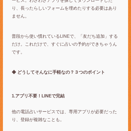
ービス。わざわざアプリを探してダウンロードした
り、長ったらしいフォームを埋めたりする必要はあり
ません。
普段から使い慣れているLINEで、「友だち追加」する
だけ。これだけで、すぐに占いの予約ができちゃうん
です。
◆ どうしてそんなに手軽なの？３つのポイント
1.アプリ不要！LINEで完結
他の電話占いサービスでは、専用アプリが必要だった
り、登録が複雑なことも。