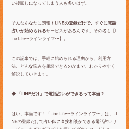
い後回しになってしまう人も多いはず。
そんなあなたに朗報！
LINEの登録だけで、すぐに電話
占いが始められる
サービスがあるんです。その名も【L
ine Life〜ラインライフ〜】。
この記事では、手軽に始められる理由から、利用方
法、どんな悩みを相談できるのかまで、わかりやすく
解説していきます。
◆ 「LINEだけ」で電話占いができるって本当？
はい、本当です！「Line Life〜ラインライフ〜」は、LI
NEの登録だけで占い師に直接相談ができる電話占いサ