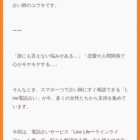
占い師のユウキです。
ーー
「誰にも言えない悩みがある…」「恋愛や人間関係で
心がモヤモヤする…」
そんなとき、スマホ一つで占い師にすぐ相談できる「L
ine電話占い」が今、多くの女性たちから支持を集めて
います。
今回は、電話占いサービス「Line Life〜ラインライ