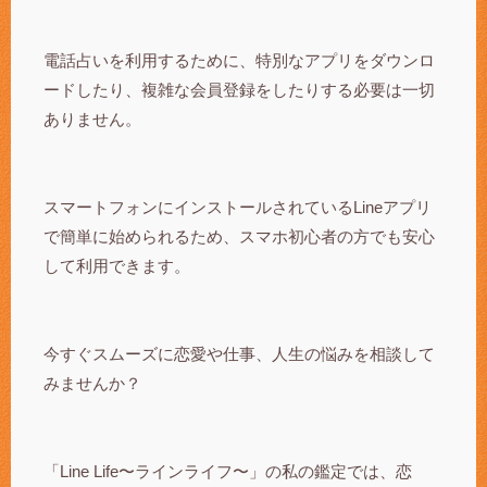
電話占いを利用するために、特別なアプリをダウンロ
ードしたり、複雑な会員登録をしたりする必要は一切
ありません。
スマートフォンにインストールされているLineアプリ
で簡単に始められるため、スマホ初心者の方でも安心
して利用できます。
今すぐスムーズに恋愛や仕事、人生の悩みを相談して
みませんか？
「Line Life〜ラインライフ〜」の私の鑑定では、恋