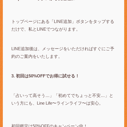
トップページにある「LINE追加」ボタンをタップする
だけで、私とLINEでつながります。
LINE追加後は、メッセージをいただければすぐにご予
約のご案内をいたします。
3. 初回は50%OFFでお得に試せる！
「占いって高そう…」「初めてでちょっと不安…」と
いう方にも、Line Life〜ラインライフ〜は安心。
初回鑑定は50%OFFのキャンペーン中！