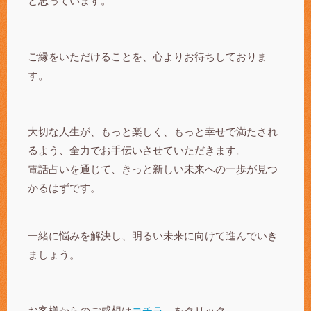
と思っています。
ご縁をいただけることを、心よりお待ちしておりま
す。
大切な人生が、もっと楽しく、もっと幸せで満たされ
るよう、全力でお手伝いさせていただきます。
電話占いを通じて、きっと新しい未来への一歩が見つ
かるはずです。
一緒に悩みを解決し、明るい未来に向けて進んでいき
ましょう。
お客様からのご感想は
コチラ
←をクリック