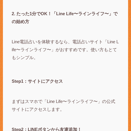
2. たった1分でOK！「Line Life〜ラインライフ〜」で
の始め方
Line電話占いを体験するなら、電話占いサイト「Line L
ife〜ラインライフ〜」がおすすめです。使い方もとて
もシンプル。
Step1：サイトにアクセス
まずはスマホで「Line Life〜ラインライフ〜」の公式
サイトにアクセスします。
Step2：LINEボタンから友達追加！