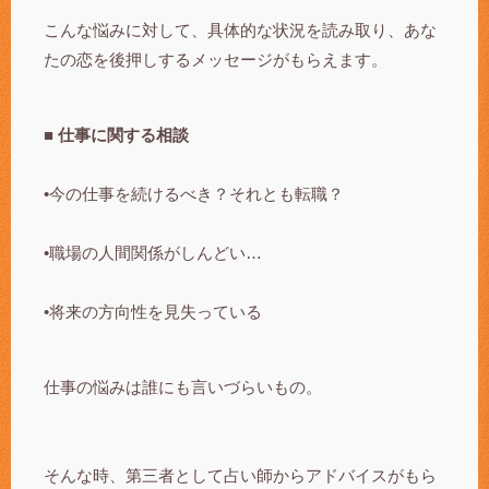
こんな悩みに対して、具体的な状況を読み取り、あな
たの恋を後押しするメッセージがもらえます。
■ 仕事に関する相談
•今の仕事を続けるべき？それとも転職？
•職場の人間関係がしんどい…
•将来の方向性を見失っている
仕事の悩みは誰にも言いづらいもの。
そんな時、第三者として占い師からアドバイスがもら