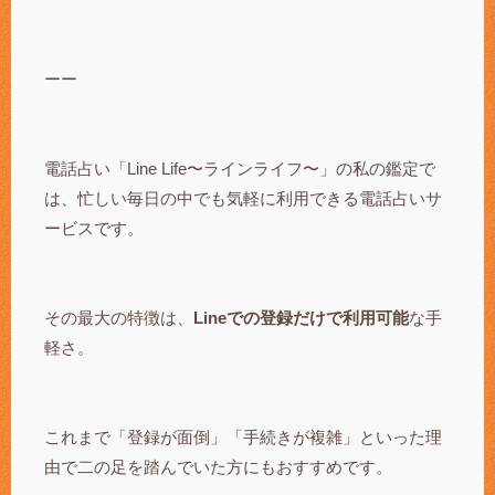
ーー
電話占い「Line Life〜ラインライフ〜」の私の鑑定で
は、忙しい毎日の中でも気軽に利用できる電話占いサ
ービスです。
その最大の特徴は、
Lineでの登録だけで利用可能
な手
軽さ。
これまで「登録が面倒」「手続きが複雑」といった理
由で二の足を踏んでいた方にもおすすめです。