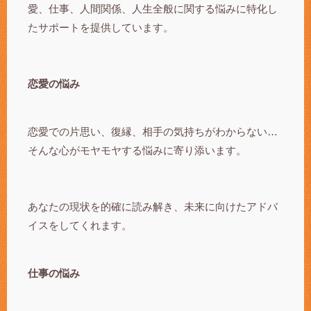
愛、仕事、人間関係、人生全般に関する悩みに特化し
たサポートを提供しています。
恋愛の悩み
恋愛での片思い、復縁、相手の気持ちがわからない…
そんな心がモヤモヤする悩みに寄り添います。
あなたの現状を的確に読み解き、未来に向けたアドバ
イスをしてくれます。
仕事の悩み