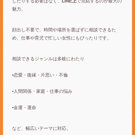
したりする必要はなく、
LINE上
で完結するのが最大の
魅力。
顔出し不要で、時間や場所を選ばずに相談できるた
め、仕事や育児で忙しい女性にもぴったりです。
相談できるジャンルは多岐にわたり
•恋愛・復縁・片思い・不倫
•人間関係・家庭・仕事の悩み
•金運・運命
など、幅広いテーマに対応。