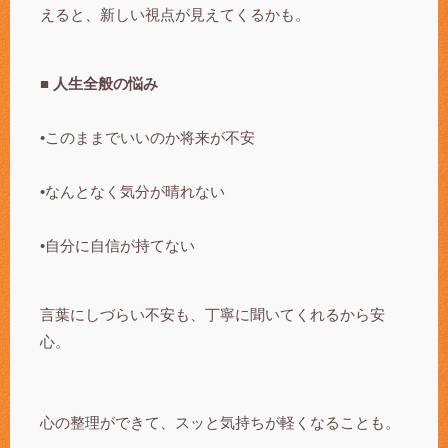
えると、新しい視点が見えてくるかも。
■ 人生全般の悩み
•このままでいいのか将来が不安
•なんとなく気分が晴れない
•自分に自信が持てない
言葉にしづらい不安も、丁寧に聞いてくれるから安
心。
心の整理ができて、スッと気持ちが軽くなることも。