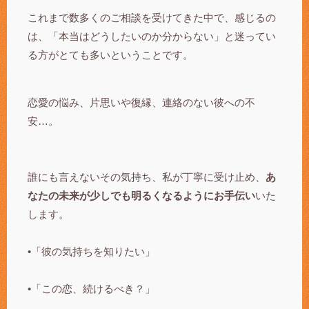
これまで数多くのご相談を受けてきた中で、感じるの
は、「本当はどうしたいのか分からない」と迷ってい
る方がとても多いということです。
恋愛の悩み、片思いや復縁、連絡のない彼への不
安…。
誰にも言えないその気持ち、私が丁寧に受け止め、
あ
なたの未来が少しでも明るくなるようにお手伝い
いた
します。
•「彼の気持ちを知りたい」
•「この恋、続けるべき？」