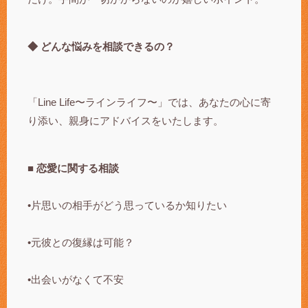
◆ どんな悩みを相談できるの？
「Line Life〜ラインライフ〜」では、あなたの心に寄
り添い、親身にアドバイスをいたします。
■ 恋愛に関する相談
•片思いの相手がどう思っているか知りたい
•元彼との復縁は可能？
•出会いがなくて不安