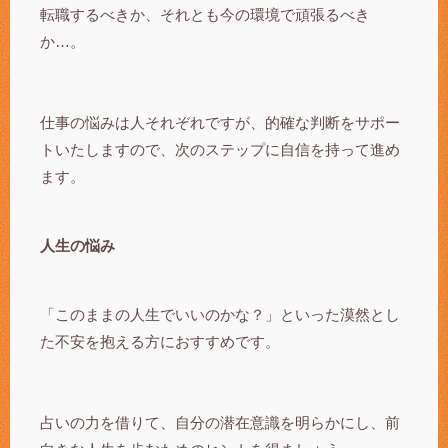
転職するべきか、それとも今の環境で頑張るべき
か…。
仕事の悩みは人それぞれですが、的確な判断をサポー
トいたしますので、次のステップに自信を持って進め
ます。
人生の悩み
「このままの人生でいいのかな？」といった漠然とし
た不安を抱える方におすすめです。
占いの力を借りて、自分の潜在意識を明らかにし、前