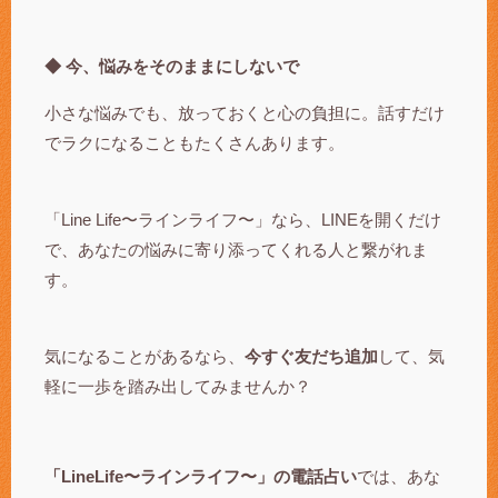
◆ 今、悩みをそのままにしないで
小さな悩みでも、放っておくと心の負担に。話すだけ
でラクになることもたくさんあります。
「Line Life〜ラインライフ〜」なら、LINEを開くだけ
で、あなたの悩みに寄り添ってくれる人と繋がれま
す。
気になることがあるなら、
今すぐ友だち追加
して、気
軽に一歩を踏み出してみませんか？
「LineLife〜ラインライフ〜」の電話占い
では、あな