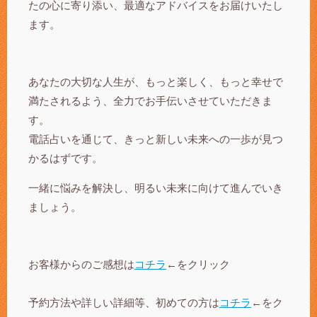
たの心に寄り添い、最適なアドバイスをお届けいたし
ます。
あなたの大切な人生が、もっと楽しく、もっと幸せで
満たされるよう、全力でお手伝いさせていただきま
す。
電話占いを通じて、きっと新しい未来への一歩が見つ
かるはずです。
一緒に悩みを解決し、明るい未来に向けて進んでいき
ましょう。
お客様からのご感想は
コチラ
←をクリック
予約方法や詳しい詳細等、初めての方は
コチラ
←をク