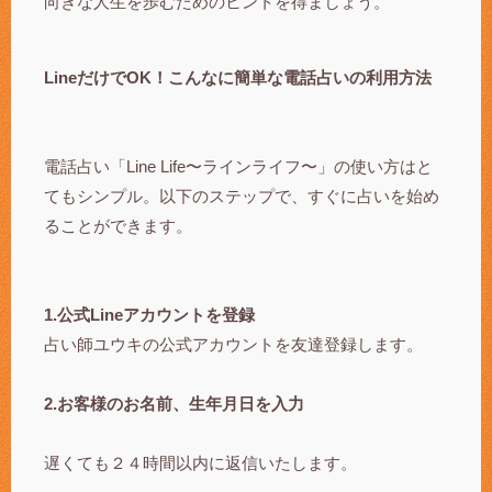
向きな人生を歩むためのヒントを得ましょう。
LineだけでOK！こんなに簡単な電話占いの利用方法
電話占い「Line Life〜ラインライフ〜」の使い方はと
てもシンプル。以下のステップで、すぐに占いを始め
ることができます。
1.公式Lineアカウントを登録
占い師ユウキの公式アカウントを友達登録します。
2.お客様のお名前、生年月日を入力
遅くても２４時間以内に返信いたします。