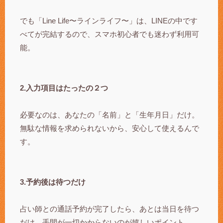
でも「Line Life〜ラインライフ〜」は、LINEの中です
べてが完結するので、スマホ初心者でも迷わず利用可
能。
2.入力項目はたったの２つ
必要なのは、あなたの「名前」と「生年月日」だけ。
無駄な情報を求められないから、安心して使えるんで
す。
3.予約後は待つだけ
占い師との通話予約が完了したら、あとは当日を待つ
だけ。手間が一切かからないのが嬉しいポイント。