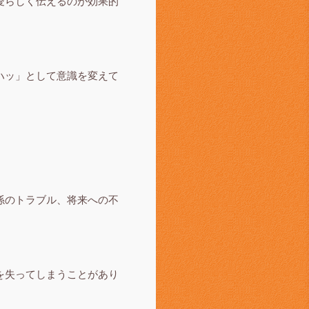
愛らしく伝えるのが効果的
ハッ」として意識を変えて
係のトラブル、将来への不
を失ってしまうことがあり