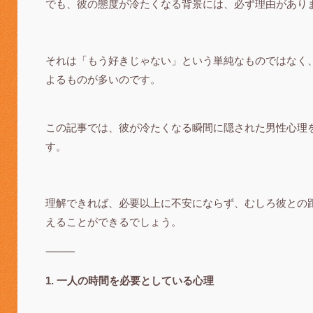
でも、彼の態度が冷たくなる背景には、必ず理由があり
それは「もう好きじゃない」という単純なものではなく
よるものが多いのです。
この記事では、彼が冷たくなる瞬間に隠された男性心理
す。
理解できれば、必要以上に不安にならず、むしろ彼との
えることができるでしょう。
⸻
1. 一人の時間を必要としている心理