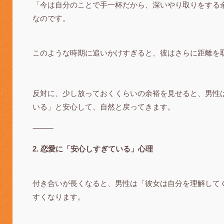
「今は自分のことで手一杯だから、深いやり取りをする
なのです。
このような時期に追いかけすぎると、彼はさらに距離を
反対に、少し放っておくくらいの余裕を見せると、男性
いる」と安心して、自然と戻ってきます。
⸻
2. 恋愛に「安心しすぎている」心理
付き合いが長くなると、男性は「彼女は自分を理解して
すくなります。