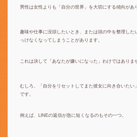
男性は女性よりも「自分の世界」を大切にする傾向があ
趣味や仕事に没頭したいとき、または頭の中を整理した
っけなくなってしまうことがあります。
これは決して「あなたが嫌いになった」わけではありま
むしろ、「自分をリセットしてまた彼女に向き合いたい
です。
例えば、LINEの返信が急に短くなるのもその一つ。