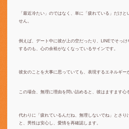
「最近冷たい」のではなく、単に「疲れている」だけと
せん。
例えば、デート中に彼が上の空だったり、LINEでそっ
するのも、心の余裕がなくなっているサインです。
彼女のことを大事に思っていても、表現するエネルギー
この場合、無理に理由を問い詰めると、彼はますます心
代わりに「疲れているんだね、無理しないでね」とさり
と、男性は安心し、愛情を再確認します。