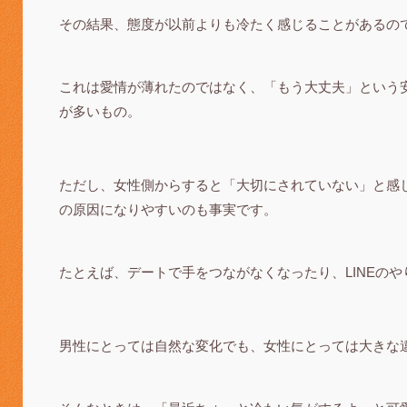
その結果、態度が以前よりも冷たく感じることがあるの
これは愛情が薄れたのではなく、「もう大丈夫」という
が多いもの。
ただし、女性側からすると「大切にされていない」と感
の原因になりやすいのも事実です。
たとえば、デートで手をつながなくなったり、LINEの
男性にとっては自然な変化でも、女性にとっては大きな