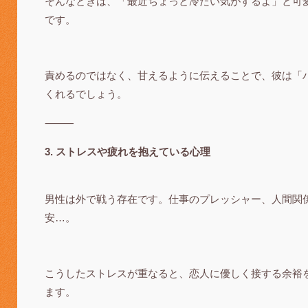
そんなときは、「最近ちょっと冷たい気がするよ」と可
です。
責めるのではなく、甘えるように伝えることで、彼は「
くれるでしょう。
⸻
3. ストレスや疲れを抱えている心理
男性は外で戦う存在です。仕事のプレッシャー、人間関
安…。
こうしたストレスが重なると、恋人に優しく接する余裕
ます。