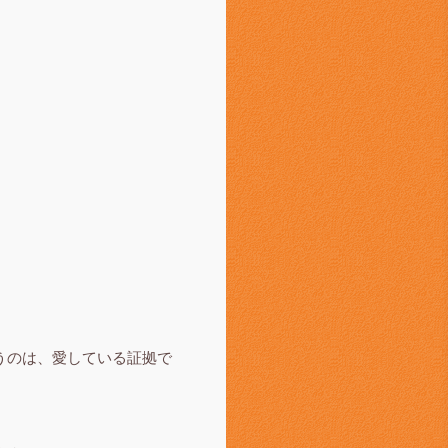
うのは、愛している証拠で