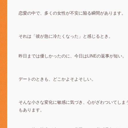
恋愛の中で、多くの女性が不安に陥る瞬間があります。
それは「彼が急に冷たくなった」と感じるとき。
昨日までは優しかったのに、今日はLINEの返事が短い。
デートのときも、どこかよそよそしい。
そんな小さな変化に敏感に気づき、心がざわついてしま
もあります。