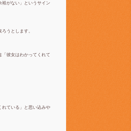
余裕がない」というサイン
取ろうとします。
は「彼女はわかってくれて
くれている」と思い込みや