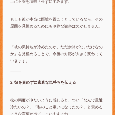
上に不安を増幅させずにすみます。
もしも彼が本当に距離を置こうとしているなら、その
原因を見極めるためにも冷静な観察は欠かせません。
「彼の気持ちが冷めたのか、ただ余裕がないだけなの
か」を見極めることで、今後の対応が大きく変わって
いきます。
⸻
2. 彼を責めずに素直な気持ちを伝える
彼の態度が冷たいように感じると、つい「なんで最近
冷たいの？」「私のこと嫌いになったの？」と責める
ような言葉が出てしまいますよね。