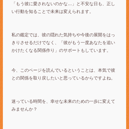
「もう彼に愛されないのかな…」と不安な日も、正し
い行動を知ることで未来は変えられます。
私の鑑定では、彼の隠れた気持ちや今後の展開をはっ
きりさせるだけでなく、「彼がもう一度あなたを追い
かけたくなる関係作り」のサポートもしています。
今、このページを読んでいるということは、本気で彼
との関係を取り戻したいと思っているからですよね。
迷っている時間を、幸せな未来のための一歩に変えて
みませんか？