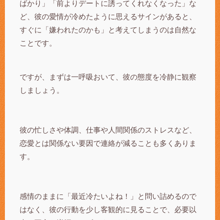
ばかり」「前よりデートに誘ってくれなくなった」な
ど、彼の愛情が冷めたように思えるサインがあると、
すぐに「嫌われたのかも」と考えてしまうのは自然な
ことです。
ですが、まずは一呼吸おいて、彼の態度を冷静に観察
しましょう。
彼の忙しさや体調、仕事や人間関係のストレスなど、
恋愛とは関係ない要因で連絡が減ることも多くありま
す。
感情のままに「最近冷たいよね！」と問い詰めるので
はなく、彼の行動を少し客観的に見ることで、必要以