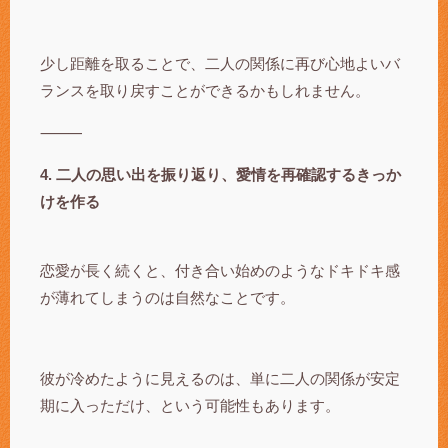
少し距離を取ることで、二人の関係に再び心地よいバ
ランスを取り戻すことができるかもしれません。
⸻
4. 二人の思い出を振り返り、愛情を再確認するきっか
けを作る
恋愛が長く続くと、付き合い始めのようなドキドキ感
が薄れてしまうのは自然なことです。
彼が冷めたように見えるのは、単に二人の関係が安定
期に入っただけ、という可能性もあります。