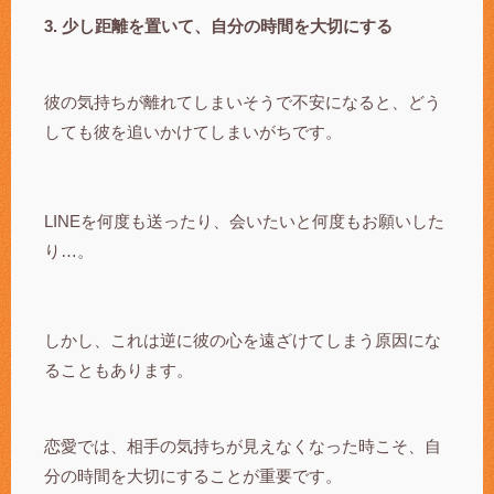
3. 少し距離を置いて、自分の時間を大切にする
彼の気持ちが離れてしまいそうで不安になると、どう
しても彼を追いかけてしまいがちです。
LINEを何度も送ったり、会いたいと何度もお願いした
り…。
しかし、これは逆に彼の心を遠ざけてしまう原因にな
ることもあります。
恋愛では、相手の気持ちが見えなくなった時こそ、自
分の時間を大切にすることが重要です。