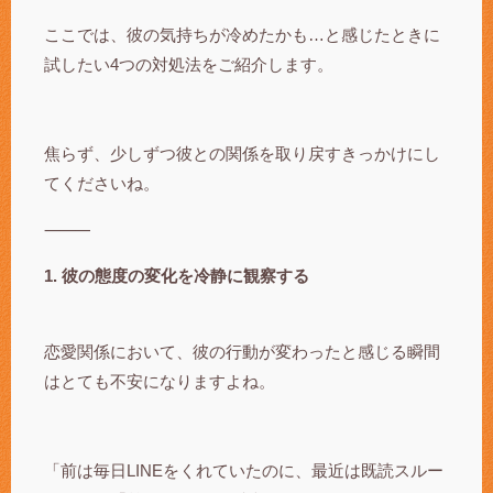
ここでは、彼の気持ちが冷めたかも…と感じたときに
試したい4つの対処法をご紹介します。
焦らず、少しずつ彼との関係を取り戻すきっかけにし
てくださいね。
⸻
1. 彼の態度の変化を冷静に観察する
恋愛関係において、彼の行動が変わったと感じる瞬間
はとても不安になりますよね。
「前は毎日LINEをくれていたのに、最近は既読スルー