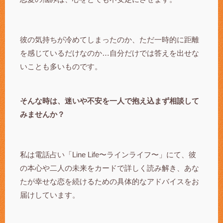
彼の気持ちが冷めてしまったのか、ただ一時的に距離
を感じているだけなのか…自分だけでは答えを出せな
いことも多いものです。
そんな時は、迷いや不安を一人で抱え込まず相談して
みませんか？
私は電話占い「Line Life〜ラインライフ〜」にて、彼
の本心や二人の未来をカードで詳しく読み解き、あな
たが幸せな恋を続けるための具体的なアドバイスをお
届けしています。