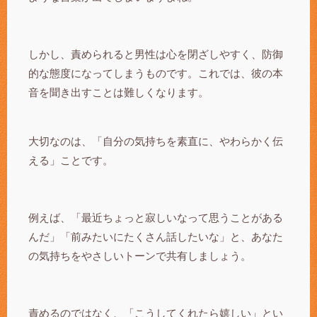
しかし、責められると男性は心を閉ざしやすく、防御
的な態度になってしまうものです。これでは、彼の本
音を聞き出すことは難しくなります。
大切なのは、「自分の気持ちを素直に、やわらかく伝
える」ことです。
例えば、「最近ちょっと寂しいなって思うことがある
んだ」「前みたいにたくさん話したいな」と、あなた
の気持ちをやさしいトーンで共有しましょう。
責めるのではなく、「こうしてくれたら嬉しい」とい