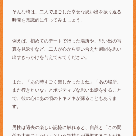
そんな時は、二人で過ごした幸せな思い出を振り返る
時間を意識的に作ってみましょう。
例えば、初めてのデートで行った場所や、思い出の写
真を見返すなど、二人が心から笑い合えた瞬間を思い
出すきっかけを与えてみてください。
また、「あの時すごく楽しかったよね」「あの場所、
また行きたいな」とポジティブな思い出話をすること
で、彼の心にあの頃のトキメキが蘇ることもありま
す。
男性は過去の楽しい記憶に触れると、自然と「この関
係を大事にしたい」という気持ちが再燃することがあ