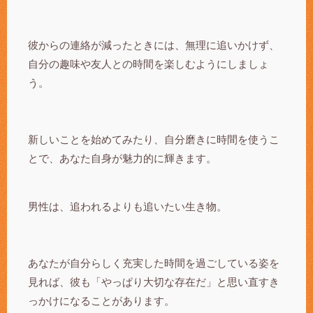
彼からの連絡が減ったときには、無理に追いかけず、
自分の趣味や友人との時間を楽しむようにしましょ
う。
新しいことを始めてみたり、自分磨きに時間を使うこ
とで、あなた自身が魅力的に輝きます。
男性は、追われるよりも追いたい生き物。
あなたが自分らしく充実した時間を過ごしている姿を
見れば、彼も「やっぱり大切な存在だ」と思い直すき
っかけになることがあります。