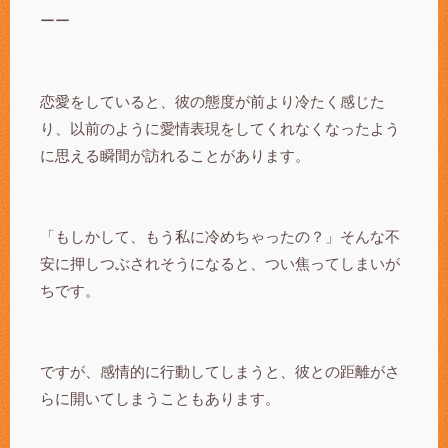
ーー
恋愛をしていると、彼の態度が前より冷たく感じた
り、以前のように愛情表現をしてくれなくなったよう
に思える瞬間が訪れることがあります。
「もしかして、もう私に冷めちゃったの？」そんな不
安に押しつぶされそうになると、つい焦ってしまいが
ちです。
ですが、感情的に行動してしまうと、彼との距離がさ
らに開いてしまうこともあります。