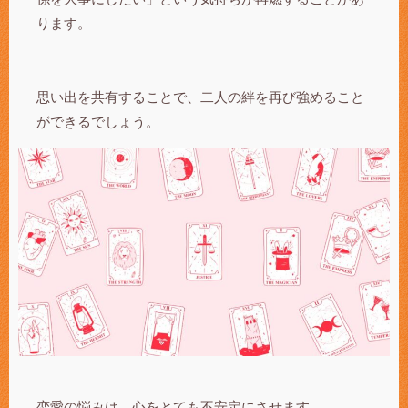
ります。
思い出を共有することで、二人の絆を再び強めること
ができるでしょう。
恋愛の悩みは、心をとても不安定にさせます。