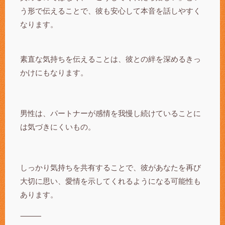
う形で伝えることで、彼も安心して本音を話しやすく
なります。
素直な気持ちを伝えることは、彼との絆を深めるきっ
かけにもなります。
男性は、パートナーが感情を我慢し続けていることに
は気づきにくいもの。
しっかり気持ちを共有することで、彼があなたを再び
大切に思い、愛情を示してくれるようになる可能性も
あります。
⸻