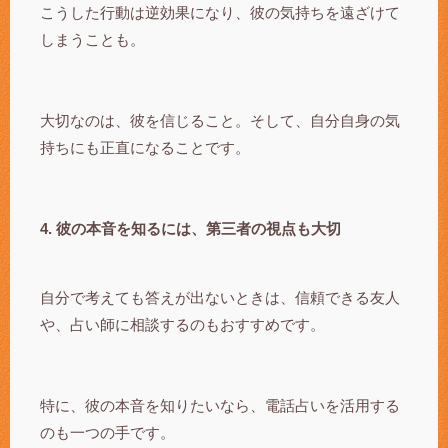
こうした行動は逆効果になり、彼の気持ちを遠ざけて
しまうことも。
大切なのは、彼を信じること。そして、自分自身の気
持ちにも正直になることです。
4. 彼の本音を知るには、第三者の視点も大切
自分で考えても答えが出ないときは、信頼できる友人
や、占い師に相談するのもおすすめです。
特に、彼の本音を知りたいなら、電話占いを活用する
のも一つの手です。