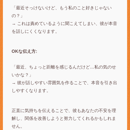
「最近そっけないけど、もう私のこと好きじゃない
の？」
→ これは責めているように聞こえてしまい、彼が本音
を話しにくくなります。
OKな伝え方:
「最近、ちょっと距離を感じるんだけど…私の気のせ
いかな？」
→ 彼が話しやすい雰囲気を作ることで、本音を引き出
しやすくなります。
正直に気持ちを伝えることで、彼もあなたの不安を理
解し、関係を改善しようと努力してくれるかもしれま
せん。