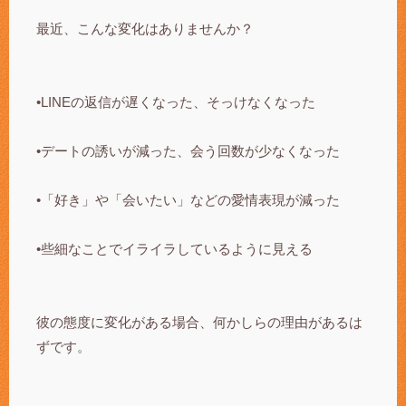
最近、こんな変化はありませんか？
•LINEの返信が遅くなった、そっけなくなった
•デートの誘いが減った、会う回数が少なくなった
•「好き」や「会いたい」などの愛情表現が減った
•些細なことでイライラしているように見える
彼の態度に変化がある場合、何かしらの理由があるは
ずです。