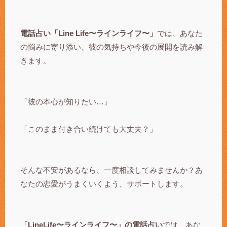
電話占い「Line Life〜ラインライフ〜」
では、あなた
の悩みに寄り添い、彼の気持ちや今後の展開を読み解
きます。
「彼の本心が知りたい…」
「このまま付き合い続けても大丈夫？」
そんな不安があるなら、一度相談してみませんか？あ
なたの恋愛がうまくいくよう、サポートします。
「LineLife〜ラインライフ〜」の電話占い
では、あな