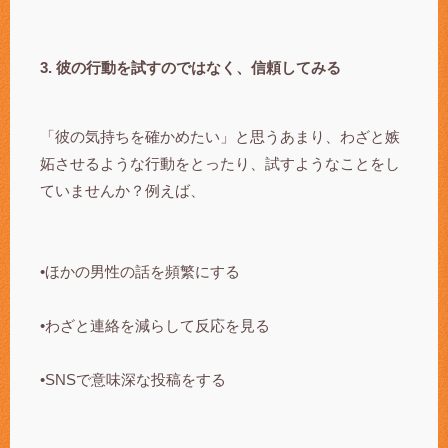
3. 彼の行動を試すのではなく、信頼してみる
「彼の気持ちを確かめたい」と思うあまり、わざと嫉
妬させるような行動をとったり、試すようなことをし
ていませんか？例えば、
•ほかの男性の話を頻繁にする
•わざと連絡を減らして反応を見る
•SNSで意味深な投稿をする