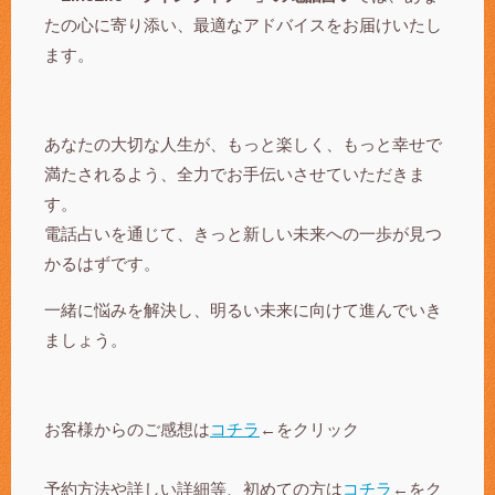
たの心に寄り添い、最適なアドバイスをお届けいたし
ます。
あなたの大切な人生が、もっと楽しく、もっと幸せで
満たされるよう、全力でお手伝いさせていただきま
す。
電話占いを通じて、きっと新しい未来への一歩が見つ
かるはずです。
一緒に悩みを解決し、明るい未来に向けて進んでいき
ましょう。
お客様からのご感想は
コチラ
←をクリック
予約方法や詳しい詳細等、初めての方は
コチラ
←をク