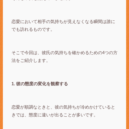
恋愛において相手の気持ちが見えなくなる瞬間は誰に
でも訪れるものです。
そこで今回は、彼氏の気持ちを確かめるための4つの方
法をご紹介します。
1. 彼の態度の変化を観察する
恋愛が順調なときと、彼の気持ちが冷めかけていると
きでは、態度に違いが出ることが多いです。