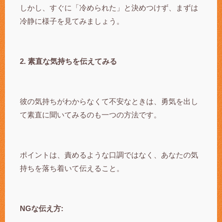
しかし、すぐに「冷められた」と決めつけず、まずは
冷静に様子を見てみましょう。
2. 素直な気持ちを伝えてみる
彼の気持ちがわからなくて不安なときは、勇気を出し
て素直に聞いてみるのも一つの方法です。
ポイントは、責めるような口調ではなく、あなたの気
持ちを落ち着いて伝えること。
NGな伝え方: