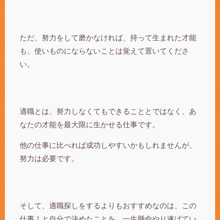
ただ、努力をして磨かなければ、持って生まれた才能
も、使いものにならないことは覚えて置いてくださ
い。
適職とは、努力しなくてもできることとではなく、あ
なたの才能を最大限に生かせる仕事です。
他の仕事に比べれば成功しやすいかもしれませんが、
努力は必要です。
そして、適職探しをするよりもおすすめなのは、この
仕事！と自分で決めたことを、一生懸命やり遂げてい