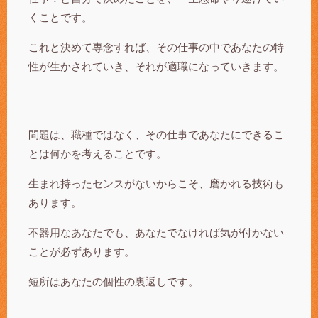
くことです。
これと決めて専念すれば、その仕事の中であなたの特
性が生かされていき、それが適職になっていきます。
問題は、職種ではなく、その仕事であなたにできるこ
とは何かを考えることです。
生まれ持ったセンスがないからこそ、磨かれる技術も
あります。
不器用なあなたでも、あなたでなければ気が付かない
ことが必ずあります。
短所はあなたの個性の裏返しです。