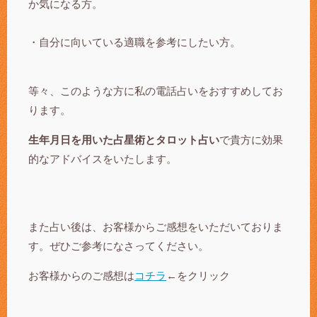
か気になる方。
・自分に向いている適職を参考にしたい方。
等々、このような方に私の電話占いをおすすめしてお
ります。
生年月日を用いた占星術とタロット占い
で貴方に効果
的なアドバイスをいたします。
また占い後は、お客様からご感想をいただいておりま
す。ぜひご参考になさってください。
お客様からのご感想は
コチラ
←をクリック