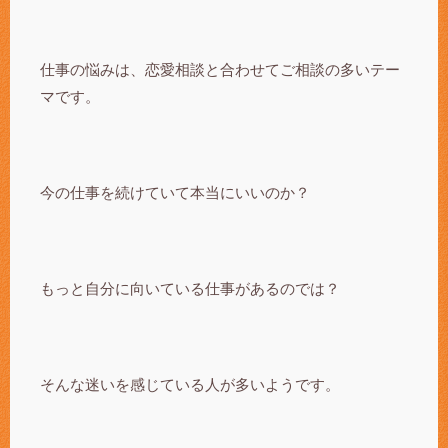
仕事の悩みは、恋愛相談と合わせてご相談の多いテー
マです。
今の仕事を続けていて本当にいいのか？
もっと自分に向いている仕事があるのでは？
そんな迷いを感じている人が多いようです。