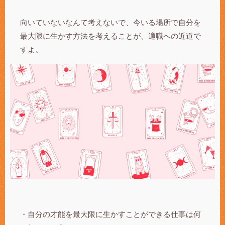
向いていないなんて考えないで、今いる場所で自分を
最大限に生かす方法を考えることが、適職への近道で
すよ。
・自分の才能を最大限に生かすことができる仕事は何