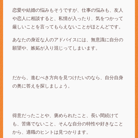
恋愛や結婚の悩みもそうですが、仕事の悩みも、友人
や恋人に相談すると、私情が入ったり、気をつかって
厳しいことを言ってもらえないことがほとんどです。
あなたの身近な人のアドバイスには、無意識に自分の
願望や、嫉妬が入り混じってしまいます。
だから、進むべき方向を見つけたいのなら、自分自身
の奥に答えを探しましょう。
得意だったことや、褒められたこと、長い間続けて
も、苦痛でないこと、そんな自分の特性や好きなこと
から、適職のヒントは見つかります。