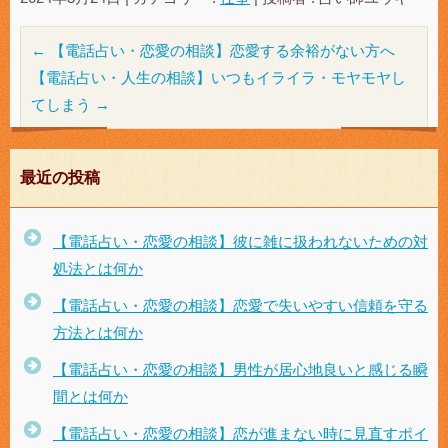
←
【電話占い・恋愛の相談】恋愛する余裕がない方へ
【電話占い・人生の相談】いつもイライラ・モヤモヤし
てしまう
→
最近の投稿
【電話占い・恋愛の相談】彼に雑に扱われないための対
処法とは何か
【電話占い・恋愛の相談】恋愛で失いやすい信頼を守る
方法とは何か
【電話占い・恋愛の相談】男性が居心地良いと感じる瞬
間とは何か
【電話占い・恋愛の相談】恋が進まない時に見直すポイ