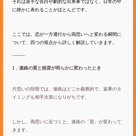
それは派手な告白や劇的な出来事ではなく、日常の中
に静かに表れることがほとんどです。
ここでは、恋が一方通行から両思いへと変わる瞬間に
ついて、四つの視点から詳しく解説していきます。
⸻
1．連絡の質と頻度が明らかに変わったとき
片思いの段階では、連絡はどこか義務的で、返事のタ
イミングも相手次第になりがちです。
しかし、両思いに近づくと、連絡の「質」が変わって
きます。