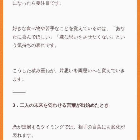
になったら要注目です。
好きな食べ物や苦手なことを覚えているのは、「あな
たに喜んでほしい」「嫌な思いをさせたくない」とい
う気持ちの表れです。
こうした積み重ねが、片思いを両思いへと変えていき
ます。
⸻
3．二人の未来を匂わせる言葉が出始めたとき
恋が進展するタイミングでは、相手の言葉にも変化が
表れます。