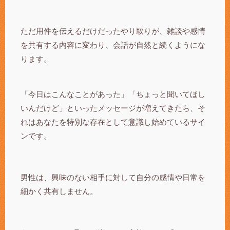
ただ用件を伝えるだけだったやり取りが、雑談や感情
を共有する内容に変わり、会話が自然と続くようにな
ります。
「今日はこんなことがあった」「ちょっと聞いてほし
いんだけど」といったメッセージが増えてきたら、そ
れはあなたを特別な存在として意識し始めているサイ
ンです。
男性は、興味のない相手に対して自分の感情や日常を
細かく共有しません。