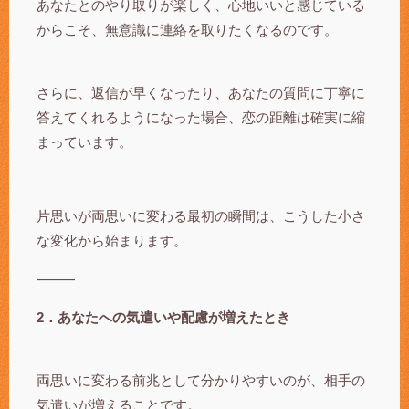
あなたとのやり取りが楽しく、心地いいと感じている
からこそ、無意識に連絡を取りたくなるのです。
さらに、返信が早くなったり、あなたの質問に丁寧に
答えてくれるようになった場合、恋の距離は確実に縮
まっています。
片思いが両思いに変わる最初の瞬間は、こうした小さ
な変化から始まります。
⸻
2．あなたへの気遣いや配慮が増えたとき
両思いに変わる前兆として分かりやすいのが、相手の
気遣いが増えることです。