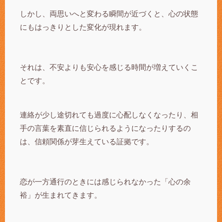
しかし、両思いへと変わる瞬間が近づくと、心の状態
にもはっきりとした変化が現れます。
それは、不安よりも安心を感じる時間が増えていくこ
とです。
連絡が少し途切れても過度に心配しなくなったり、相
手の言葉を素直に信じられるようになったりするの
は、信頼関係が芽生えている証拠です。
恋が一方通行のときには感じられなかった「心の余
裕」が生まれてきます。