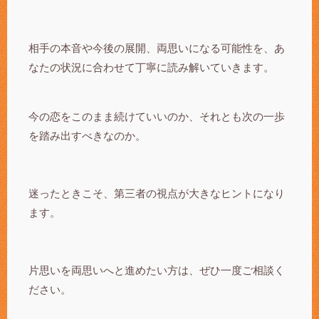
相手の本音や今後の展開、両思いになる可能性を、あ
なたの状況に合わせて丁寧に読み解いていきます。
今の恋をこのまま続けていいのか、それとも次の一歩
を踏み出すべきなのか。
迷ったときこそ、第三者の視点が大きなヒントになり
ます。
片思いを両思いへと進めたい方は、ぜひ一度ご相談く
ださい。