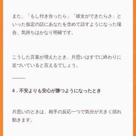
また、「もし付き合ったら」「彼女ができたらさ」と
いった仮定の話にあなたを含めて話すようになった場
合、気持ちはかなり明確です。
こうした言葉が増えたとき、片思いはすでに終わりに
近づいていると言えるでしょう。
⸻
4．不安よりも安心が勝つようになったとき
片思いのときは、相手の反応一つで気分が大きく揺れ
動きます。