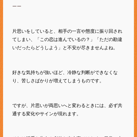
ーー
片思いをしていると、相手の一言や態度に振り回され
てしまい、「この恋は進んでいるの？」「ただの勘違
いだったらどうしよう」と不安が尽きませんよね。
好きな気持ちが強いほど、冷静な判断ができなくな
り、苦しさばかりが増えてしまうものです。
ですが、片思いが両思いへと変わるときには、必ず共
通する変化やサインが現れます。