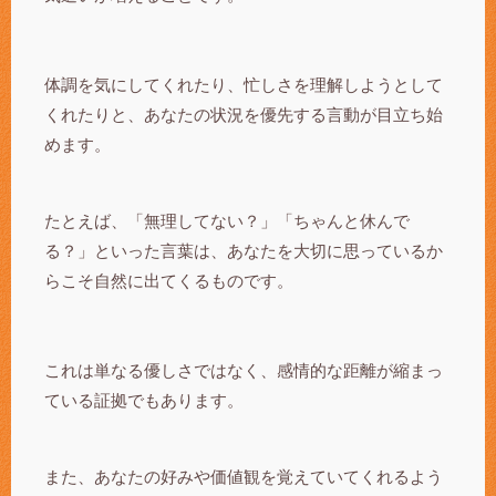
体調を気にしてくれたり、忙しさを理解しようとして
くれたりと、あなたの状況を優先する言動が目立ち始
めます。
たとえば、「無理してない？」「ちゃんと休んで
る？」といった言葉は、あなたを大切に思っているか
らこそ自然に出てくるものです。
これは単なる優しさではなく、感情的な距離が縮まっ
ている証拠でもあります。
また、あなたの好みや価値観を覚えていてくれるよう