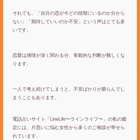
それでも、「自分の恋が今どの段階にいるのか分から
ない」「期待していいのか不安」という声はとても多
いです。
恋愛は感情が深く関わる分、客観的な判断が難しくな
ります。
一人で考え続けてしまうと、不安ばかりが膨らんでし
まうこともあります。
電話占いサイト「LineLife〜ラインライフ〜」の私の鑑
定には、片思いに悩む女性から多くのご相談が寄せら
れています。