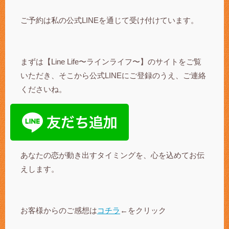
ご予約は私の公式LINEを通じて受け付けています。
まずは【Line Life〜ラインライフ〜】のサイトをご覧
いただき、そこから公式LINEにご登録のうえ、ご連絡
くださいね。
あなたの恋が動き出すタイミングを、心を込めてお伝
えします。
お客様からのご感想は
コチラ
←をクリック