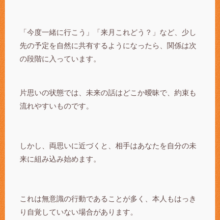
「今度一緒に行こう」「来月これどう？」など、少し
先の予定を自然に共有するようになったら、関係は次
の段階に入っています。
片思いの状態では、未来の話はどこか曖昧で、約束も
流れやすいものです。
しかし、両思いに近づくと、相手はあなたを自分の未
来に組み込み始めます。
これは無意識の行動であることが多く、本人もはっき
り自覚していない場合があります。