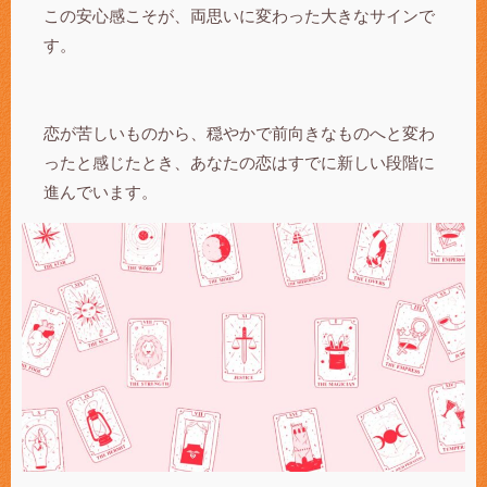
この安心感こそが、両思いに変わった大きなサインで
す。
恋が苦しいものから、穏やかで前向きなものへと変わ
ったと感じたとき、あなたの恋はすでに新しい段階に
進んでいます。