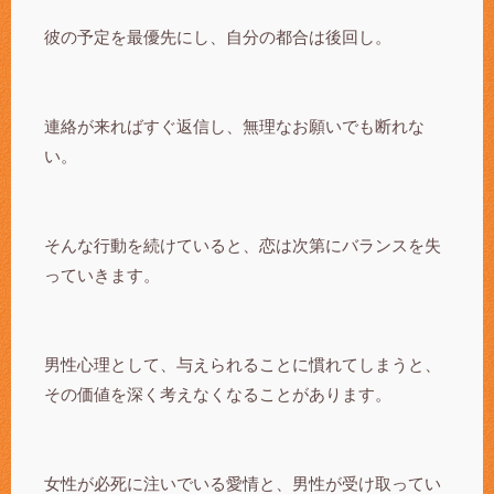
彼の予定を最優先にし、自分の都合は後回し。
連絡が来ればすぐ返信し、無理なお願いでも断れな
い。
そんな行動を続けていると、恋は次第にバランスを失
っていきます。
男性心理として、与えられることに慣れてしまうと、
その価値を深く考えなくなることがあります。
女性が必死に注いでいる愛情と、男性が受け取ってい