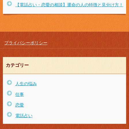
【電話占い・恋愛の相談】運命の人の特徴と見分け方！
プライバシーポリシー
カテゴリー
人生の悩み
仕事
恋愛
電話占い