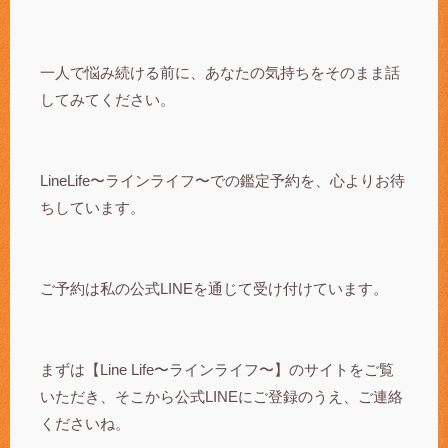
一人で悩み続ける前に、あなたの気持ちをそのまま話
してみてください。
LineLife〜ラインライフ〜での鑑定予約を、心よりお待
ちしています。
ご予約は私の公式LINEを通じて受け付けています。
まずは【Line Life〜ラインライフ〜】のサイトをご覧
いただき、そこから公式LINEにご登録のうえ、ご連絡
くださいね。