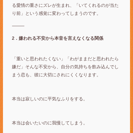
る愛情の重さにズレが生まれ、「いてくれるのが当た
り前」という感覚に変わってしまうのです。
⸻
2．嫌われる不安から本音を言えなくなる関係
「重いと思われたくない」「わがままだと思われたら
嫌だ」そんな不安から、自分の気持ちを飲み込んでし
まう恋も、彼に大切にされにくくなります。
本当は寂しいのに平気なふりをする。
本当は会いたいのに我慢してしまう。