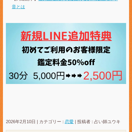
音とは
2026年2月10日
|
カテゴリー :
恋愛
|
投稿者 : 占い師ユウキ