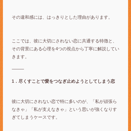
その違和感には、はっきりとした理由があります。
ここでは、彼に大切にされない恋に共通する特徴と、
その背景にある心理を4つの視点から丁寧に解説してい
きます。
⸻
1．尽くすことで愛をつなぎ止めようとしてしまう恋
彼に大切にされない恋で特に多いのが、「私が頑張ら
なきゃ」「私が支えなきゃ」という思いが強くなりす
ぎてしまうケースです。