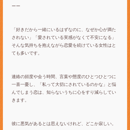
ーー
「好きだから一緒にいるはずなのに、なぜか心が満た
されない」「愛されている実感がなくて不安になる」
そんな気持ちを抱えながら恋愛を続けている女性はと
ても多いです。
連絡の頻度や会う時間、言葉や態度のひとつひとつに
一喜一憂し、「私って大切にされているのかな」と悩
んでしまう恋は、知らないうちに心をすり減らしてい
きます。
彼に悪気があるとは思えないけれど、どこか寂しい。