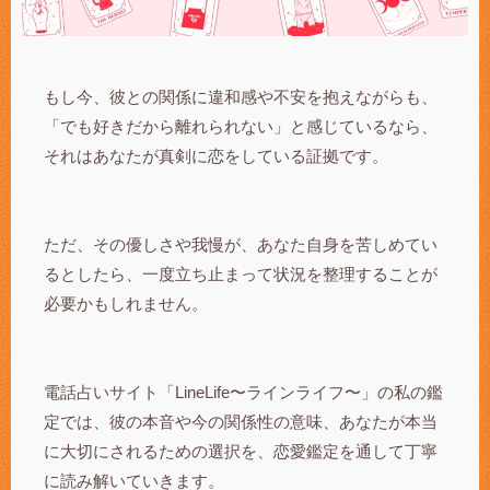
もし今、彼との関係に違和感や不安を抱えながらも、
「でも好きだから離れられない」と感じているなら、
それはあなたが真剣に恋をしている証拠です。
ただ、その優しさや我慢が、あなた自身を苦しめてい
るとしたら、一度立ち止まって状況を整理することが
必要かもしれません。
電話占いサイト「LineLife〜ラインライフ〜」の私の鑑
定では、彼の本音や今の関係性の意味、あなたが本当
に大切にされるための選択を、恋愛鑑定を通して丁寧
に読み解いていきます。