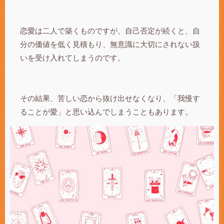
恋愛は二人で築くものですが、自己否定が続くと、自
分の価値を低く見積もり、無意識に大切にされない扱
いを受け入れてしまうのです。
その結果、苦しい恋から抜け出せなくなり、「我慢す
ることが愛」と思い込んでしまうこともあります。