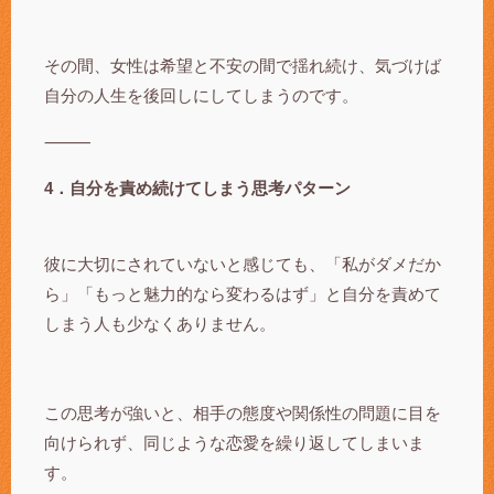
その間、女性は希望と不安の間で揺れ続け、気づけば
自分の人生を後回しにしてしまうのです。
⸻
4．自分を責め続けてしまう思考パターン
彼に大切にされていないと感じても、「私がダメだか
ら」「もっと魅力的なら変わるはず」と自分を責めて
しまう人も少なくありません。
この思考が強いと、相手の態度や関係性の問題に目を
向けられず、同じような恋愛を繰り返してしまいま
す。