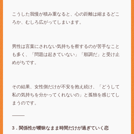
こうした我慢が積み重なると、心の距離は縮まるどこ
ろか、むしろ広がってしまいます。
男性は言葉にされない気持ちを察するのが苦手なこと
も多く、「問題は起きていない」「順調だ」と受け止
めがちです。
その結果、女性側だけが不安を抱え続け、「どうして
私の気持ちを分かってくれないの」と孤独を感じてし
まうのです。
⸻
3．関係性が曖昧なまま時間だけが過ぎていく恋