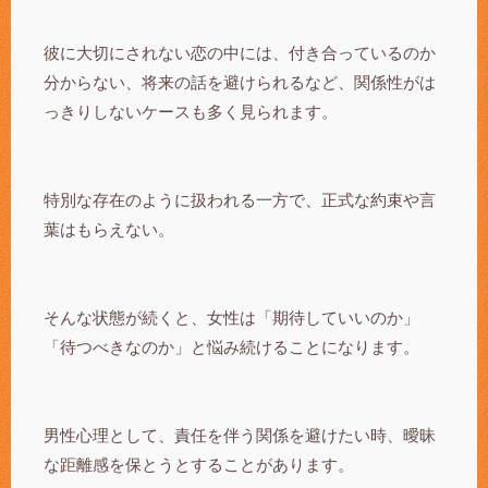
彼に大切にされない恋の中には、付き合っているのか
分からない、将来の話を避けられるなど、関係性がは
っきりしないケースも多く見られます。
特別な存在のように扱われる一方で、正式な約束や言
葉はもらえない。
そんな状態が続くと、女性は「期待していいのか」
「待つべきなのか」と悩み続けることになります。
男性心理として、責任を伴う関係を避けたい時、曖昧
な距離感を保とうとすることがあります。