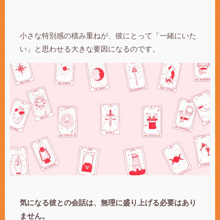
小さな特別感の積み重ねが、彼にとって「一緒にいた
い」と思わせる大きな要因になるのです。
気になる彼との会話は、無理に盛り上げる必要はあり
ません。