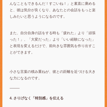
んなこともできるんだ！すごいね！」と素直に褒める
と、彼は気分が良くなり、あなたとの会話をもっと楽
しみたいと思うようになるのです。
また、自分自身の話をする時も「疲れた」より「頑張
った！」、「大変だった」より「いい経験になった」
と表現を変えるだけで、前向きな雰囲気を作り出すこ
とができます。
小さな言葉の積み重ねが、彼との距離を近づける大き
な力になるのです。
⸻
4. さりげなく「特別感」を伝える