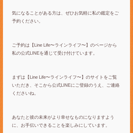
気になることがある方は、ぜひお気軽に私の鑑定をご
予約ください。
ご予約は【Line Life〜ラインライフ〜】のページから
私の公式LINEを通じて受け付けています。
まずは【Line Life〜ラインライフ〜】のサイトをご覧
いただき、そこから公式LINEにご登録のうえ、ご連絡
くださいね。
あなたと彼の未来がより幸せなものになりますよう
に、お手伝いできることを楽しみにしています。