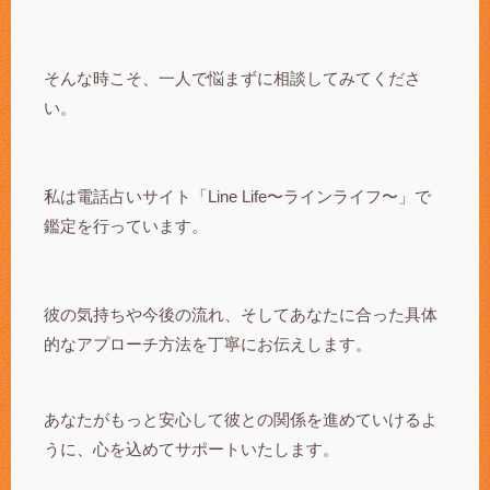
そんな時こそ、一人で悩まずに相談してみてくださ
い。
私は電話占いサイト「Line Life〜ラインライフ〜」で
鑑定を行っています。
彼の気持ちや今後の流れ、そしてあなたに合った具体
的なアプローチ方法を丁寧にお伝えします。
あなたがもっと安心して彼との関係を進めていけるよ
うに、心を込めてサポートいたします。