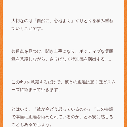
大切なのは「自然に、心地よく」やりとりを積み重ね
ていくことです。
共通点を見つけ、聞き上手になり、ポジティブな雰囲
気を意識しながら、さりげなく特別感を演出する…。
この4つを意識するだけで、彼との距離は驚くほどスム
ーズに縮まっていきます。
とはいえ、「彼が今どう思っているのか」「この会話
で本当に距離を縮められているのか」と不安に感じる
こともあるでしょう。