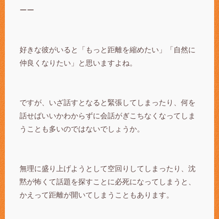
ーー
好きな彼がいると「もっと距離を縮めたい」「自然に
仲良くなりたい」と思いますよね。
ですが、いざ話すとなると緊張してしまったり、何を
話せばいいかわからずに会話がぎこちなくなってしま
うことも多いのではないでしょうか。
無理に盛り上げようとして空回りしてしまったり、沈
黙が怖くて話題を探すことに必死になってしまうと、
かえって距離が開いてしまうこともあります。