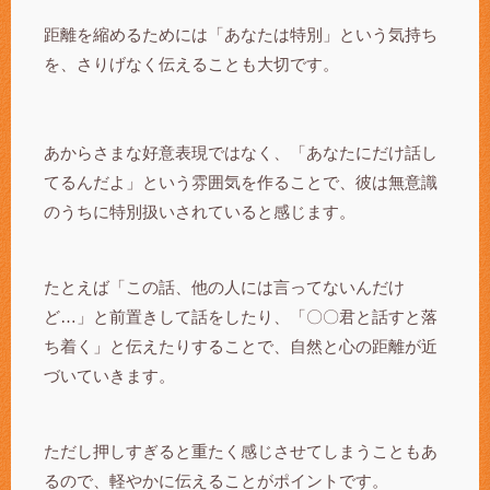
距離を縮めるためには「あなたは特別」という気持ち
を、さりげなく伝えることも大切です。
あからさまな好意表現ではなく、「あなたにだけ話し
てるんだよ」という雰囲気を作ることで、彼は無意識
のうちに特別扱いされていると感じます。
たとえば「この話、他の人には言ってないんだけ
ど…」と前置きして話をしたり、「〇〇君と話すと落
ち着く」と伝えたりすることで、自然と心の距離が近
づいていきます。
ただし押しすぎると重たく感じさせてしまうこともあ
るので、軽やかに伝えることがポイントです。