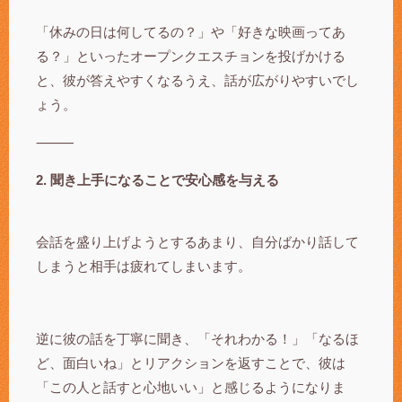
「休みの日は何してるの？」や「好きな映画ってあ
る？」といったオープンクエスチョンを投げかける
と、彼が答えやすくなるうえ、話が広がりやすいでし
ょう。
⸻
2. 聞き上手になることで安心感を与える
会話を盛り上げようとするあまり、自分ばかり話して
しまうと相手は疲れてしまいます。
逆に彼の話を丁寧に聞き、「それわかる！」「なるほ
ど、面白いね」とリアクションを返すことで、彼は
「この人と話すと心地いい」と感じるようになりま