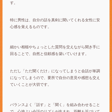
す。
特に男性は、自分の話を真剣に聞いてくれる女性に安
心感を覚えるものです。
細かい相槌やちょっとした質問を交えながら聞き手に
回ることで、自然と信頼感を築いていけます。
ただし「ただ聞くだけ」になってしまうと会話が単調
になってしまうので、要所で自分の意見や感想も交え
ていくことが大切です。
バランスよく「話す」と「聞く」を組み合わせること
で、心地よい会話のリズムが生まれ、距離も近づいて