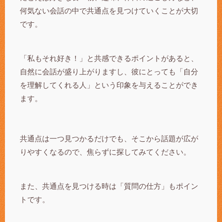
何気ない会話の中で共通点を見つけていくことが大切
です。
「私もそれ好き！」と共感できるポイントがあると、
自然に会話が盛り上がりますし、彼にとっても「自分
を理解してくれる人」という印象を与えることができ
ます。
共通点は一つ見つかるだけでも、そこから話題が広が
りやすくなるので、焦らずに探してみてください。
また、共通点を見つける時は「質問の仕方」もポイン
トです。