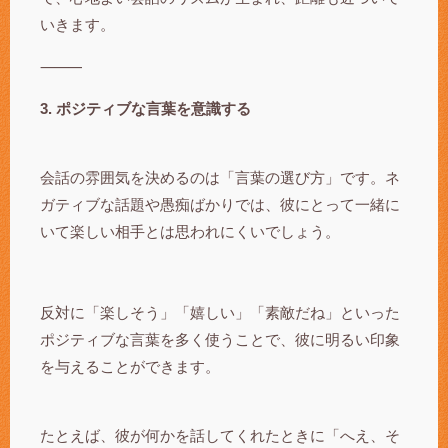
いきます。
⸻
3. ポジティブな言葉を意識する
会話の雰囲気を決めるのは「言葉の選び方」です。ネ
ガティブな話題や愚痴ばかりでは、彼にとって一緒に
いて楽しい相手とは思われにくいでしょう。
反対に「楽しそう」「嬉しい」「素敵だね」といった
ポジティブな言葉を多く使うことで、彼に明るい印象
を与えることができます。
たとえば、彼が何かを話してくれたときに「へえ、そ