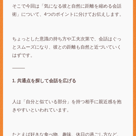
そこで今回は「気になる彼と自然に距離を縮める会話
術」について、4つのポイントに分けてお伝えします。
ちょっとした意識の持ち方や工夫次第で、会話はぐっ
とスムーズになり、彼との距離も自然と近づいていく
はずです。
⸻
1. 共通点を探して会話を広げる
人は「自分と似ている部分」を持つ相手に親近感を抱
きやすいといわれています。
たとえば好きな食べ物、趣味、休日の過ごし方など、