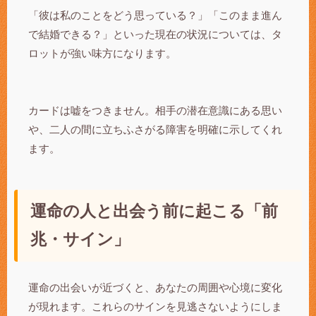
「彼は私のことをどう思っている？」「このまま進ん
で結婚できる？」といった現在の状況については、タ
ロットが強い味方になります。
カードは嘘をつきません。相手の潜在意識にある思い
や、二人の間に立ちふさがる障害を明確に示してくれ
ます。
運命の人と出会う前に起こる「前
兆・サイン」
運命の出会いが近づくと、あなたの周囲や心境に変化
が現れます。これらのサインを見逃さないようにしま