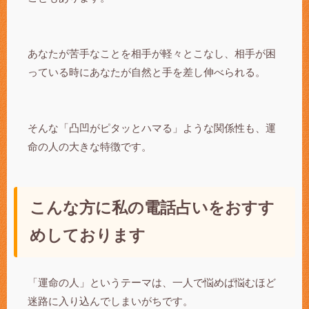
あなたが苦手なことを相手が軽々とこなし、相手が困
っている時にあなたが自然と手を差し伸べられる。
そんな「凸凹がピタッとハマる」ような関係性も、運
命の人の大きな特徴です。
こんな方に私の電話占いをおすす
めしております
「運命の人」というテーマは、一人で悩めば悩むほど
迷路に入り込んでしまいがちです。