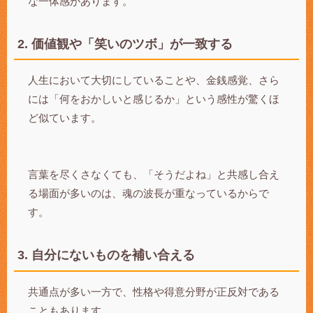
な一体感があります。
2. 価値観や「笑いのツボ」が一致する
人生において大切にしていることや、金銭感覚、さら
には「何をおかしいと感じるか」という感性が驚くほ
ど似ています。
言葉を尽くさなくても、「そうだよね」と共感し合え
る場面が多いのは、魂の波長が重なっているからで
す。
3. 自分にないものを補い合える
共通点が多い一方で、性格や得意分野が正反対である
こともあります。