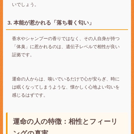
いでしょう。
3. 本能が惹かれる「落ち着く匂い」
香水やシャンプーの香りではなく、その人自身が持つ
「体臭」に惹かれるのは、遺伝子レベルで相性が良い
証拠です。
運命の人からは、嗅いでいるだけで心が安らぎ、時に
は眠くなってしまうような、懐かしく心地よい匂いを
感じるはずです。
運命の人の特徴：相性とフィーリ
ングの真実