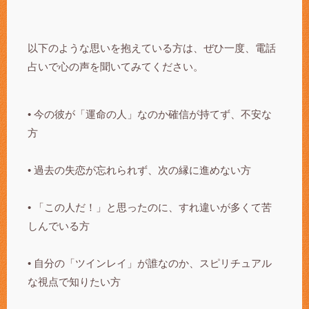
以下のような思いを抱えている方は、ぜひ一度、電話
占いで心の声を聞いてみてください。
• 今の彼が「運命の人」なのか確信が持てず、不安な
方
• 過去の失恋が忘れられず、次の縁に進めない方
• 「この人だ！」と思ったのに、すれ違いが多くて苦
しんでいる方
• 自分の「ツインレイ」が誰なのか、スピリチュアル
な視点で知りたい方