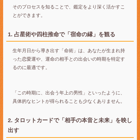
そのプロセスを知ることで、鑑定をより深く活かすこ
とができます。
1. 占星術や四柱推命で「宿命の縁」を観る
生年月日から導き出す「命術」は、あなたが生まれ持
った恋愛運や、運命の相手との出会いの時期を特定す
るのに最適です。
「この時期に、出会う年上の男性」といったように、
具体的なヒントが得られることも少なくありません。
2. タロットカードで「相手の本音と未来」を映し
出す