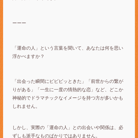
ーーー
「運命の人」という言葉を聞いて、あなたは何を思い
浮かべますか？
「出会った瞬間にビビビッときた」「前世からの繋が
りがある」「一生に一度の情熱的な恋」など、どこか
神秘的でドラマチックなイメージを持つ方が多いかも
しれません。
しかし、実際の「運命の人」との出会いや関係は、必
ずしも派手なものばかりではありません。