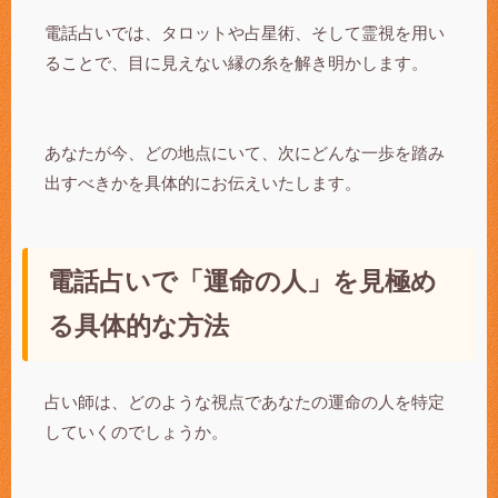
電話占いでは、タロットや占星術、そして霊視を用い
ることで、目に見えない縁の糸を解き明かします。
あなたが今、どの地点にいて、次にどんな一歩を踏み
出すべきかを具体的にお伝えいたします。
電話占いで「運命の人」を見極め
る具体的な方法
占い師は、どのような視点であなたの運命の人を特定
していくのでしょうか。