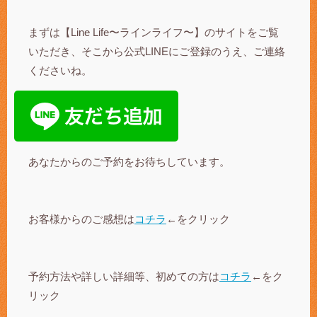
まずは【Line Life〜ラインライフ〜】のサイトをご覧
いただき、そこから公式LINEにご登録のうえ、ご連絡
くださいね。
あなたからのご予約をお待ちしています。
お客様からのご感想は
コチラ
←をクリック
予約方法や詳しい詳細等、初めての方は
コチラ
←をク
リック