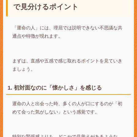
で見分けるポイント
「運命の人」には、理屈では説明できない不思議な共
通点や特徴が現れます。
まずは、直感や五感で感じ取れるポイントを見ていき
ましょう。
1. 初対面なのに「懐かしさ」を感じる
運命の人と出会った時、多くの人が口にするのが「初
めて会った気がしない」という感覚です。
特別な緊張感よりも、どこかで見覚えがあるような、