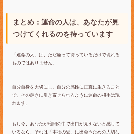
まとめ：運命の人は、あなたが見
つけてくれるのを待っています
「運命の人」は、ただ座って待っているだけで現れる
ものではありません。
自分自身を大切にし、自分の感性に正直に生きること
で、その輝きに引き寄せられるように運命の相手は現
れます。
もし今、あなたが暗闇の中で出口が見えないと感じて
いるなら、それは「本物の愛」に出会うための大切な