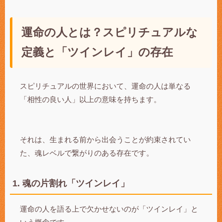
運命の人とは？スピリチュアルな
定義と「ツインレイ」の存在
スピリチュアルの世界において、運命の人は単なる
「相性の良い人」以上の意味を持ちます。
それは、生まれる前から出会うことが約束されてい
た、魂レベルで繋がりのある存在です。
1. 魂の片割れ「ツインレイ」
運命の人を語る上で欠かせないのが「ツインレイ」と