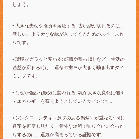
しょう。
• 大きな失恋や挫折を経験する: 古い縁が切れるのは、
新しい、より大きな縁が入ってくるためのスペース作
りです。
• 環境がガラッと変わる: 転職や引っ越しなど、生活の
基盤が変わる時は、運命の歯車が大きく動き出すタイ
ミングです。
• なぜか強烈な眠気に襲われる: 魂が大きな変化に備え
てエネルギーを蓄えようとしているサインです。
• シンクロニシティ（意味のある偶然）が重なる: 同じ
数字を何度も見たり、意外な場所で知り合いに会った
りするのは、運気が高まっている証拠です。