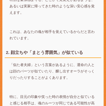
あるいは実家に帰ってきた時のような深い安心感を覚
えます。
これは、あなたの魂が相手を覚えているからだと言わ
れています。
2. 顔立ちや「まとう雰囲気」が似ている
「似た者夫婦」という言葉があるように、運命の人と
は顔のパーツが似ていたり、醸し出すオーラがそっく
りだったりすることがよくあります。
特に、目元の印象や笑った時の表情が自分と似ている
と感じる相手は、魂のルーツが同じである可能性が高