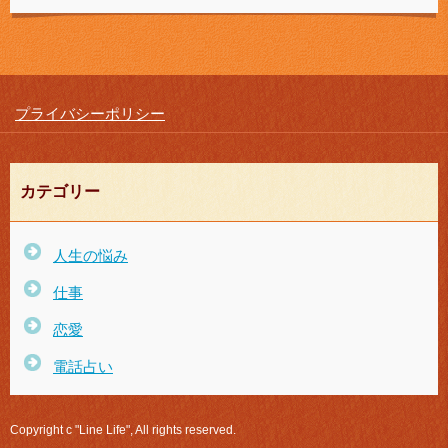
プライバシーポリシー
カテゴリー
人生の悩み
仕事
恋愛
電話占い
Copyright c "Line Life", All rights reserved.