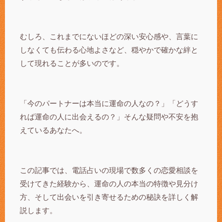
むしろ、これまでにないほどの深い安心感や、言葉に
しなくても伝わる心地よさなど、穏やかで確かな絆と
して現れることが多いのです。
「今のパートナーは本当に運命の人なの？」「どうす
れば運命の人に出会えるの？」そんな疑問や不安を抱
えているあなたへ。
この記事では、電話占いの現場で数多くの恋愛相談を
受けてきた経験から、運命の人の本当の特徴や見分け
方、そして出会いを引き寄せるための秘訣を詳しく解
説します。