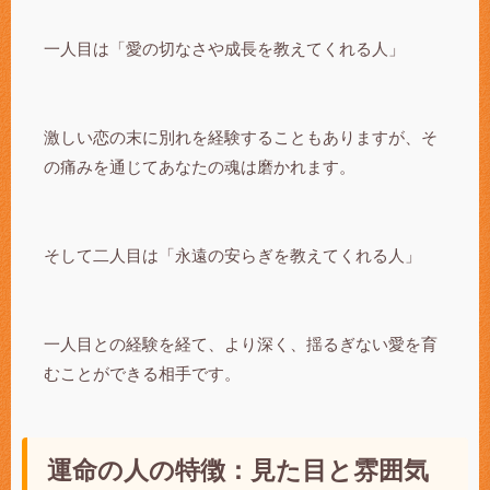
一人目は「愛の切なさや成長を教えてくれる人」
激しい恋の末に別れを経験することもありますが、そ
の痛みを通じてあなたの魂は磨かれます。
そして二人目は「永遠の安らぎを教えてくれる人」
一人目との経験を経て、より深く、揺るぎない愛を育
むことができる相手です。
運命の人の特徴：見た目と雰囲気