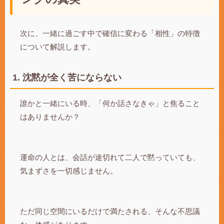
次に、一緒に過ごす中で確信に変わる「相性」の特徴
について解説します。
1. 沈黙が全く苦にならない
誰かと一緒にいる時、「何か話さなきゃ」と焦ること
はありませんか？
運命の人とは、会話が途切れて二人で黙っていても、
気まずさを一切感じません。
ただ同じ空間にいるだけで満たされる、そんな不思議