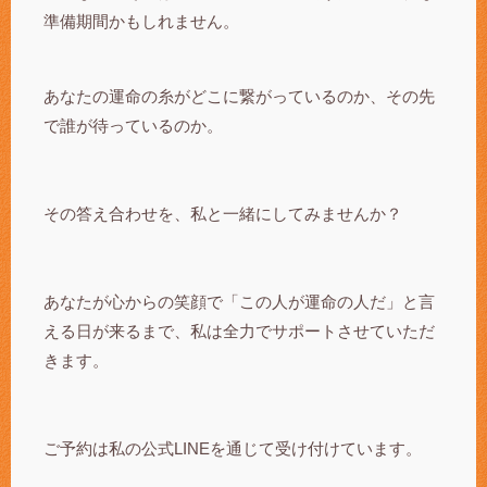
準備期間かもしれません。
あなたの運命の糸がどこに繋がっているのか、その先
で誰が待っているのか。
その答え合わせを、私と一緒にしてみませんか？
あなたが心からの笑顔で「この人が運命の人だ」と言
える日が来るまで、私は全力でサポートさせていただ
きます。
ご予約は私の公式LINEを通じて受け付けています。