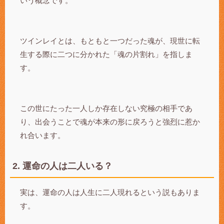
いう概念です。
ツインレイとは、もともと一つだった魂が、現世に転
生する際に二つに分かれた「魂の片割れ」を指しま
す。
この世にたった一人しか存在しない究極の相手であ
り、出会うことで魂が本来の形に戻ろうと強烈に惹か
れ合います。
2. 運命の人は二人いる？
実は、運命の人は人生に二人現れるという説もありま
す。