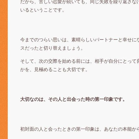
だから、苦しい恋愛が続いても、同じ失敗を繰り返さな
いるということです。
今までのつらい思いは、素晴らしいパートナーと幸せに
スだったと切り替えましょう。
そして、次の交際を始める前には、相手が自分にとって
かを、見極めることも大切です。
大切なのは、その人と出会った時の第一印象です。
初対面の人と会ったときの第一印象は、あなたの本能か