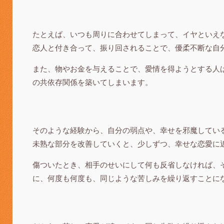
たとえば、いつも周りに合わせてしまって、イヤといえ
恋人と付き合って、振り回されることで、優柔不断な自
また、物やお金を与えることで、愛情を得ようとする人
の共依存関係を築いてしまいます。
そのような経験から、自分の弱点や、幸せを邪魔してい
未熟な部分を改善していくと、少しずつ、幸せな恋愛に
傷ついたとき、相手のせいにして何も反省しなければ、
に、何度も何度も、同じような苦しみを繰り返すことに