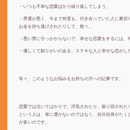
・いつも不幸な恋愛ばかり繰り返してしまう。
・男運が悪く、今まで何度も、付き合っていた人に裏切
お金を持ち逃げされたりして、散々。
・悪い男に引っかからないで、幸せな恋愛をするには、
・優しくて頼りがいのある、ステキな人と幸せな恋がし
等々、このようなお悩みをお持ちの方への記事です。
恋愛では泣いてばかりで、浮気されたり、振り回された
という人は、単に運がないのではなく、自分自身がたく
が多いのです。