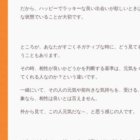
だから、ハッピーでラッキーな良い出会いが欲しいとき
な状態でいることが大切です。
ところが、あなたがすごくネガティブな時に、どう見て
うこともあります。
その時、相性が良いかどうかを判断する基準は、元気を
てくれる人なのか？という違いです。
一緒にいて、その人の元気や前向きな気持ちを、受ける
象なら、相性は良いとは言えません。
外から見て、この人元気だな～、と思う感じの人です。