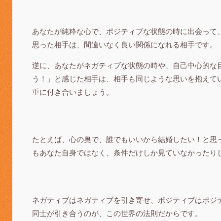
あなたが純粋な心で、ポジティブな状態の時に出会って
思った相手は、間違いなく良い関係になれる相手です。
逆に、あなたがネガティブな状態の時や、自己中心的な
う！」と感じた相手は、相手も同じような思いを抱えて
重に付き合いましょう。
たとえば、心の奥で、誰でもいいから結婚したい！と思
もあなた自身ではなく、条件だけしか見ていなかったり
ネガティブはネガティブを引き寄せ、ポジティブはポジ
同士が引き合うのが、この世界の法則だからです。