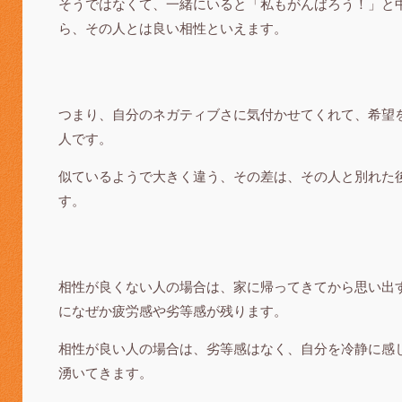
そうではなくて、一緒にいると「私もがんばろう！」と
ら、その人とは良い相性といえます。
つまり、自分のネガティブさに気付かせてくれて、希望
人です。
似ているようで大きく違う、その差は、その人と別れた
す。
相性が良くない人の場合は、家に帰ってきてから思い出
になぜか疲労感や劣等感が残ります。
相性が良い人の場合は、劣等感はなく、自分を冷静に感
湧いてきます。