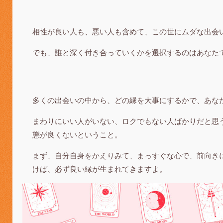
相性が良い人も、悪い人も含めて、この世にムダな出会
でも、誰と深く付き合っていくかを選択するのはあなた
多くの出会いの中から、どの縁を大事にするかで、あな
まわりにいい人がいない、ロクでもない人ばかりだと思
態が良くないということ。
まず、自分自身をかえりみて、まっすぐな心で、前向き
けば、必ず良い縁が生まれてきますよ。